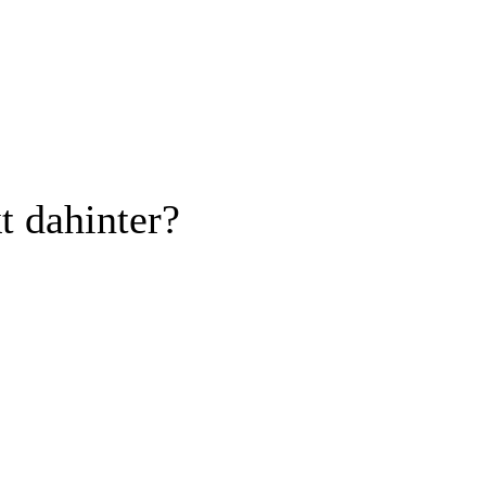
t dahinter?