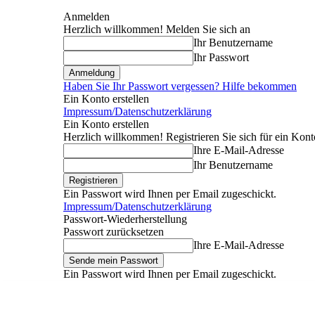
Anmelden
Herzlich willkommen! Melden Sie sich an
Ihr Benutzername
Ihr Passwort
Haben Sie Ihr Passwort vergessen? Hilfe bekommen
Ein Konto erstellen
Impressum/Datenschutzerklärung
Ein Konto erstellen
Herzlich willkommen! Registrieren Sie sich für ein Kont
Ihre E-Mail-Adresse
Ihr Benutzername
Ein Passwort wird Ihnen per Email zugeschickt.
Impressum/Datenschutzerklärung
Passwort-Wiederherstellung
Passwort zurücksetzen
Ihre E-Mail-Adresse
Ein Passwort wird Ihnen per Email zugeschickt.
Donnerstag, August 6, 2026
Anmelden / Beitreten