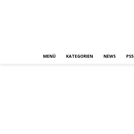
MENÜ
KATEGORIEN
NEWS
PS5