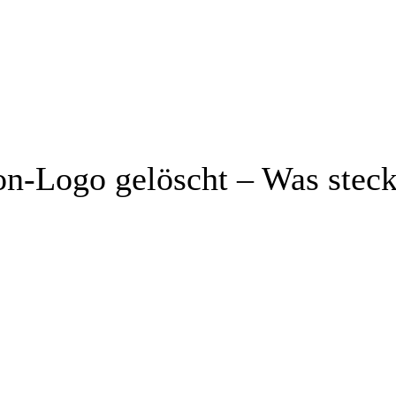
on-Logo gelöscht – Was steck