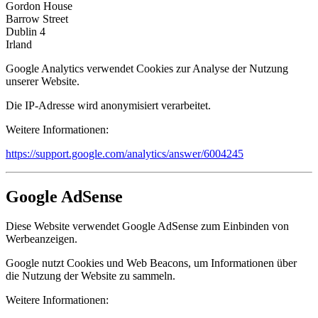
Gordon House
Barrow Street
Dublin 4
Irland
Google Analytics verwendet Cookies zur Analyse der Nutzung
unserer Website.
Die IP-Adresse wird anonymisiert verarbeitet.
Weitere Informationen:
https://support.google.com/analytics/answer/6004245
Google AdSense
Diese Website verwendet Google AdSense zum Einbinden von
Werbeanzeigen.
Google nutzt Cookies und Web Beacons, um Informationen über
die Nutzung der Website zu sammeln.
Weitere Informationen: