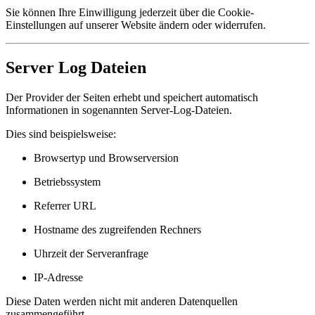
Sie können Ihre Einwilligung jederzeit über die Cookie-
Einstellungen auf unserer Website ändern oder widerrufen.
Server Log Dateien
Der Provider der Seiten erhebt und speichert automatisch
Informationen in sogenannten Server-Log-Dateien.
Dies sind beispielsweise:
Browsertyp und Browserversion
Betriebssystem
Referrer URL
Hostname des zugreifenden Rechners
Uhrzeit der Serveranfrage
IP-Adresse
Diese Daten werden nicht mit anderen Datenquellen
zusammengeführt.