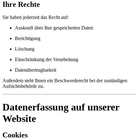
Ihre Rechte
Sie haben jederzeit das Recht auf:
Auskunft über Ihre gespeicherten Daten
Berichtigung
Löschung
Einschränkung der Verarbeitung
Datenübertragbarkeit
Außerdem steht Ihnen ein Beschwerderecht bei der zuständigen
Aufsichtsbehörde zu.
Datenerfassung auf unserer
Website
Cookies