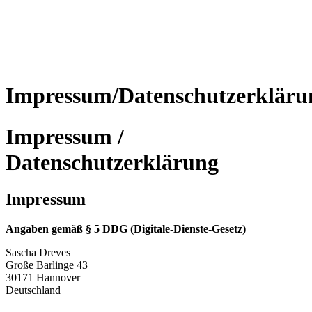
Impressum/Datenschutzerkläru
Impressum /
Datenschutzerklärung
Impressum
Angaben gemäß § 5 DDG (Digitale-Dienste-Gesetz)
Sascha Dreves
Große Barlinge 43
30171 Hannover
Deutschland