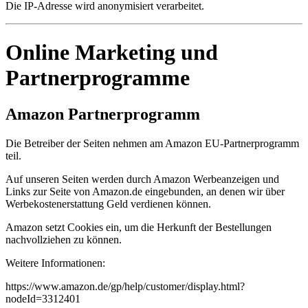
Die IP-Adresse wird anonymisiert verarbeitet.
Online Marketing und
Partnerprogramme
Amazon Partnerprogramm
Die Betreiber der Seiten nehmen am Amazon EU-Partnerprogramm
teil.
Auf unseren Seiten werden durch Amazon Werbeanzeigen und
Links zur Seite von Amazon.de eingebunden, an denen wir über
Werbekostenerstattung Geld verdienen können.
Amazon setzt Cookies ein, um die Herkunft der Bestellungen
nachvollziehen zu können.
Weitere Informationen:
https://www.amazon.de/gp/help/customer/display.html?
nodeId=3312401