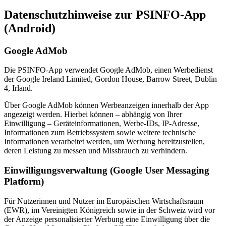
Datenschutzhinweise zur PSINFO-App
(Android)
Google AdMob
Die PSINFO-App verwendet Google AdMob, einen Werbedienst
der Google Ireland Limited, Gordon House, Barrow Street, Dublin
4, Irland.
Über Google AdMob können Werbeanzeigen innerhalb der App
angezeigt werden. Hierbei können – abhängig von Ihrer
Einwilligung – Geräteinformationen, Werbe-IDs, IP-Adresse,
Informationen zum Betriebssystem sowie weitere technische
Informationen verarbeitet werden, um Werbung bereitzustellen,
deren Leistung zu messen und Missbrauch zu verhindern.
Einwilligungsverwaltung (Google User Messaging
Platform)
Für Nutzerinnen und Nutzer im Europäischen Wirtschaftsraum
(EWR), im Vereinigten Königreich sowie in der Schweiz wird vor
der Anzeige personalisierter Werbung eine Einwilligung über die