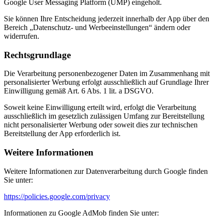
Google User Messaging Platform (UMP) eingeholt.
Sie können Ihre Entscheidung jederzeit innerhalb der App über den
Bereich „Datenschutz- und Werbeeinstellungen“ ändern oder
widerrufen.
Rechtsgrundlage
Die Verarbeitung personenbezogener Daten im Zusammenhang mit
personalisierter Werbung erfolgt ausschließlich auf Grundlage Ihrer
Einwilligung gemäß Art. 6 Abs. 1 lit. a DSGVO.
Soweit keine Einwilligung erteilt wird, erfolgt die Verarbeitung
ausschließlich im gesetzlich zulässigen Umfang zur Bereitstellung
nicht personalisierter Werbung oder soweit dies zur technischen
Bereitstellung der App erforderlich ist.
Weitere Informationen
Weitere Informationen zur Datenverarbeitung durch Google finden
Sie unter:
https://policies.google.com/privacy
Informationen zu Google AdMob finden Sie unter: