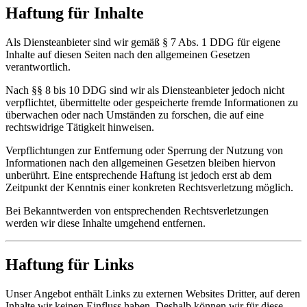
Haftung für Inhalte
Als Diensteanbieter sind wir gemäß § 7 Abs. 1 DDG für eigene
Inhalte auf diesen Seiten nach den allgemeinen Gesetzen
verantwortlich.
Nach §§ 8 bis 10 DDG sind wir als Diensteanbieter jedoch nicht
verpflichtet, übermittelte oder gespeicherte fremde Informationen zu
überwachen oder nach Umständen zu forschen, die auf eine
rechtswidrige Tätigkeit hinweisen.
Verpflichtungen zur Entfernung oder Sperrung der Nutzung von
Informationen nach den allgemeinen Gesetzen bleiben hiervon
unberührt. Eine entsprechende Haftung ist jedoch erst ab dem
Zeitpunkt der Kenntnis einer konkreten Rechtsverletzung möglich.
Bei Bekanntwerden von entsprechenden Rechtsverletzungen
werden wir diese Inhalte umgehend entfernen.
Haftung für Links
Unser Angebot enthält Links zu externen Websites Dritter, auf deren
Inhalte wir keinen Einfluss haben. Deshalb können wir für diese