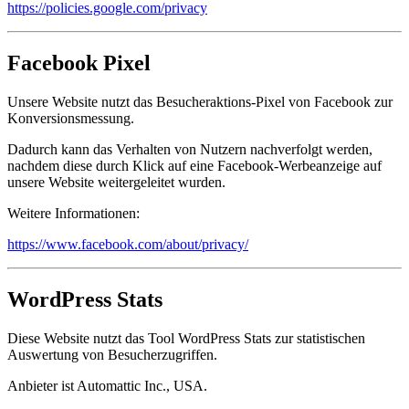
https://policies.google.com/privacy
Facebook Pixel
Unsere Website nutzt das Besucheraktions-Pixel von Facebook zur
Konversionsmessung.
Dadurch kann das Verhalten von Nutzern nachverfolgt werden,
nachdem diese durch Klick auf eine Facebook-Werbeanzeige auf
unsere Website weitergeleitet wurden.
Weitere Informationen:
https://www.facebook.com/about/privacy/
WordPress Stats
Diese Website nutzt das Tool WordPress Stats zur statistischen
Auswertung von Besucherzugriffen.
Anbieter ist Automattic Inc., USA.