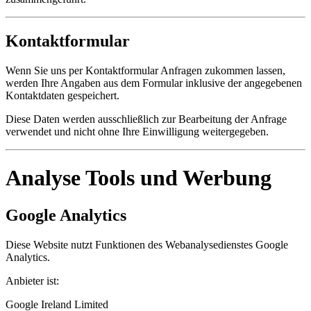
Kontaktformular
Wenn Sie uns per Kontaktformular Anfragen zukommen lassen,
werden Ihre Angaben aus dem Formular inklusive der angegebenen
Kontaktdaten gespeichert.
Diese Daten werden ausschließlich zur Bearbeitung der Anfrage
verwendet und nicht ohne Ihre Einwilligung weitergegeben.
Analyse Tools und Werbung
Google Analytics
Diese Website nutzt Funktionen des Webanalysedienstes Google
Analytics.
Anbieter ist:
Google Ireland Limited