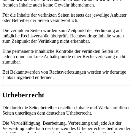
fremden Inhalte auch keine Gewähr übernehmen.
Für die Inhalte der verlinkten Seiten ist stets der jeweilige Anbieter
oder Betreiber der Seiten verantwortlich.
Die verlinkten Seiten wurden zum Zeitpunkt der Verlinkung auf
mögliche Rechtsverstöße überprüft. Rechtswidrige Inhalte waren
zum Zeitpunkt der Verlinkung nicht erkennbar.
Eine permanente inhaltliche Kontrolle der verlinkten Seiten ist
jedoch ohne konkrete Anhaltspunkte einer Rechtsverletzung nicht
zumutbar.
Bei Bekanntwerden von Rechtsverletzungen werden wir derartige
Links umgehend entfernen.
Urheberrecht
Die durch die Seitenbetreiber erstellten Inhalte und Werke auf diesen
Seiten unterliegen dem deutschen Urheberrecht.
Die Vervielfältigung, Bearbeitung, Verbreitung und jede Art der
Verwertung außerhalb der Grenzen des Urheberrechtes bedürfen der