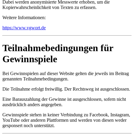
Dabei werden anonymisierte Messwerte erhoben, um die
Kopierwahrscheinlichkeit von Texten zu erfassen.
Weitere Informationen:
https://www.vgwort.de
Teilnahmebedingungen für
Gewinnspiele
Bei Gewinnspielen auf dieser Website gelten die jeweils im Beitrag
genannten Teilnahmebedingungen.
Die Teilnahme erfolgt freiwillig. Der Rechtsweg ist ausgeschlossen.
Eine Barauszahlung der Gewinne ist ausgeschlossen, sofern nicht
ausdrücklich anders angegeben.
Gewinnspiele stehen in keiner Verbindung zu Facebook, Instagram,
YouTube oder anderen Plattformen und werden von diesen weder
gesponsert noch unterstützt.