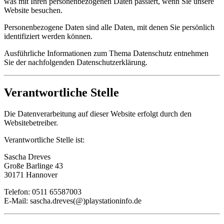
was mit Ihren personenbezogenen Daten passiert, wenn Sie unsere
Website besuchen.
Personenbezogene Daten sind alle Daten, mit denen Sie persönlich
identifiziert werden können.
Ausführliche Informationen zum Thema Datenschutz entnehmen
Sie der nachfolgenden Datenschutzerklärung.
Verantwortliche Stelle
Die Datenverarbeitung auf dieser Website erfolgt durch den
Websitebetreiber.
Verantwortliche Stelle ist:
Sascha Dreves
Große Barlinge 43
30171 Hannover
Telefon: 0511 65587003
E-Mail: sascha.dreves(@)playstationinfo.de