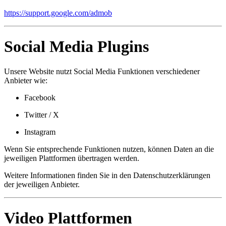
https://support.google.com/admob
Social Media Plugins
Unsere Website nutzt Social Media Funktionen verschiedener
Anbieter wie:
Facebook
Twitter / X
Instagram
Wenn Sie entsprechende Funktionen nutzen, können Daten an die
jeweiligen Plattformen übertragen werden.
Weitere Informationen finden Sie in den Datenschutzerklärungen
der jeweiligen Anbieter.
Video Plattformen