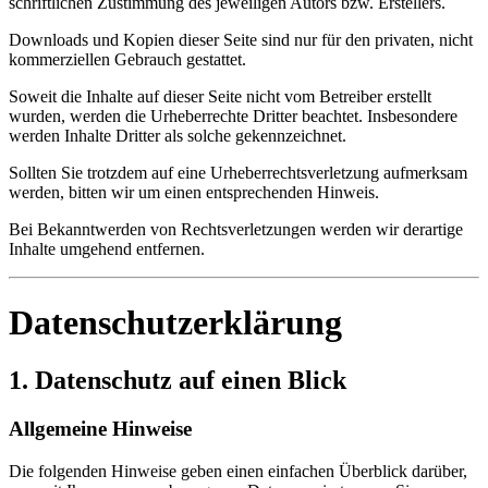
schriftlichen Zustimmung des jeweiligen Autors bzw. Erstellers.
Downloads und Kopien dieser Seite sind nur für den privaten, nicht
kommerziellen Gebrauch gestattet.
Soweit die Inhalte auf dieser Seite nicht vom Betreiber erstellt
wurden, werden die Urheberrechte Dritter beachtet. Insbesondere
werden Inhalte Dritter als solche gekennzeichnet.
Sollten Sie trotzdem auf eine Urheberrechtsverletzung aufmerksam
werden, bitten wir um einen entsprechenden Hinweis.
Bei Bekanntwerden von Rechtsverletzungen werden wir derartige
Inhalte umgehend entfernen.
Datenschutzerklärung
1. Datenschutz auf einen Blick
Allgemeine Hinweise
Die folgenden Hinweise geben einen einfachen Überblick darüber,