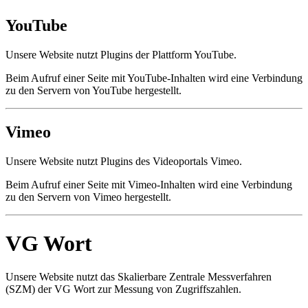
YouTube
Unsere Website nutzt Plugins der Plattform YouTube.
Beim Aufruf einer Seite mit YouTube-Inhalten wird eine Verbindung
zu den Servern von YouTube hergestellt.
Vimeo
Unsere Website nutzt Plugins des Videoportals Vimeo.
Beim Aufruf einer Seite mit Vimeo-Inhalten wird eine Verbindung
zu den Servern von Vimeo hergestellt.
VG Wort
Unsere Website nutzt das Skalierbare Zentrale Messverfahren
(SZM) der VG Wort zur Messung von Zugriffszahlen.