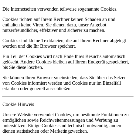
Die Internetseiten verwenden teilweise sogenannte Cookies.
Cookies richten auf Ihrem Rechner keinen Schaden an und
enthalten keine Viren. Sie dienen dazu, unser Angebot
nutzerfreundlicher, effektiver und sicherer zu machen.
Cookies sind kleine Textdateien, die auf Ihrem Rechner abgelegt
werden und die Ihr Browser speichert.
Ein Teil der Cookies wird nach Ende Ihres Besuchs automatisch
gelöscht. Andere Cookies bleiben auf Ihrem Endgerät gespeichert,
bis Sie diese löschen.
Sie können Ihren Browser so einstellen, dass Sie über das Setzen
von Cookies informiert werden und Cookies nur im Einzelfall
erlauben oder generell ausschließen.
Cookie-Hinweis
Unsere Website verwendet Cookies, um bestimmte Funktionen zu
ermöglichen sowie Reichweitenmessungen und Werbung zu
unterstützen. Einige Cookies sind technisch notwendig, andere
dienen statistischen oder Marketingzwecken.