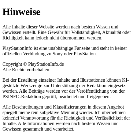
Hinweise
Alle Inhalte dieser Website werden nach bestem Wissen und
Gewissen erstellt. Eine Gewähr für Vollständigkeit, Aktualität oder
Richtigkeit kann jedoch nicht übernommen werden.
PlayStationInfo ist eine unabhängige Fanseite und steht in keiner
offiziellen Verbindung zu Sony oder PlayStation.
Copyright © PlayStationInfo.de
Alle Rechte vorbehalten.
Bei der Erstellung einzelner Inhalte und Illustrationen können KI-
gestützte Werkzeuge zur Unterstützung der Redaktion eingesetzt
werden. Alle Beiträge werden vor der Veröffentlichung von der
PSINFO-Redaktion geprüft, bearbeitet und freigegeben.
Alle Beschreibungen und Klassifizierungen in diesem Angebot
spiegelt meine rein subjektive Meinung wieder. Ich übernehmen
keinerlei Verantwortung für die Richtigkeit und Verlässlichkeit der
Inhalte. Alle Informationen werden nach bestem Wissen und
Gewissen gesammelt und verarbeitet.