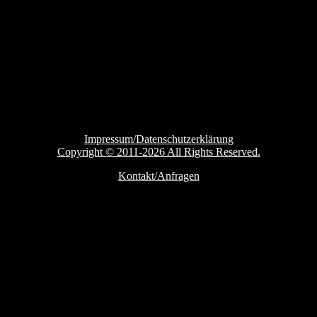
Impressum/Datenschutzerklärung
Copyright © 2011-2026 All Rights Reserved.
Kontakt/Anfragen