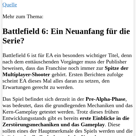
Quelle
Mehr zum Thema:
Battlefield 6: Ein Neuanfang für die
Serie?
Battlefield 6 ist für EA ein besonders wichtiger Titel, denn
nach dem enttäuschenden Vorgänger muss der Publisher
beweisen, dass das Franchise noch immer zur
Spitze der
Multiplayer-Shooter
gehört. Ersten Berichten zufolge
scheint EA dieses Mal alles daran zu setzen, den
Erwartungen gerecht zu werden.
Das Spiel befindet sich derzeit in der
Pre-Alpha-Phase
,
was bedeutet, dass die grundlegenden Mechaniken und das
Kern-Gameplay getestet werden. Trotz dieses frühen
Entwicklungsstands gibt es bereits
erste Einblicke in die
Zerstörungsmechaniken und das Gameplay
. Diese
sollen eines der Hauptmerkmale des Spiels werden und die