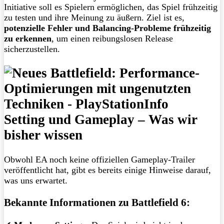
Initiative soll es Spielern ermöglichen, das Spiel frühzeitig
zu testen und ihre Meinung zu äußern. Ziel ist es,
potenzielle Fehler und Balancing-Probleme frühzeitig
zu erkennen
, um einen reibungslosen Release
sicherzustellen.
Setting und Gameplay – Was wir
bisher wissen
Obwohl EA noch keine offiziellen Gameplay-Trailer
veröffentlicht hat, gibt es bereits einige Hinweise darauf,
was uns erwartet.
Bekannte Informationen zu Battlefield 6: