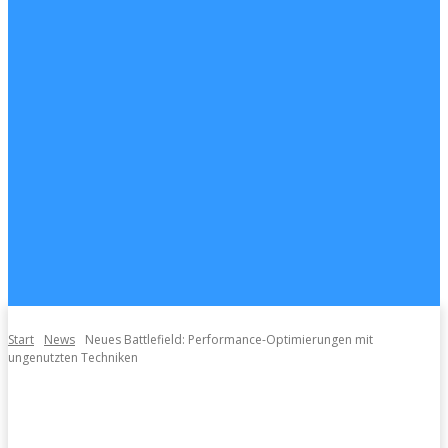
Start
News
Neues Battlefield: Performance-Optimierungen mit
ungenutzten Techniken