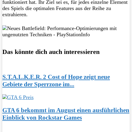
funktioniert hat. Ihr Ziel sei es, für jedes einzelne Element
des Spiels die optimalen Features aus der Reihe zu
extrahieren.
Das könnte dich auch interessieren
S.T.A.L.K.E.R. 2 Cost of Hope zeigt neue
Gebiete der Sperrzone im...
GTA 6 bekommt im August einen ausführlichen
Einblick von Rockstar Games