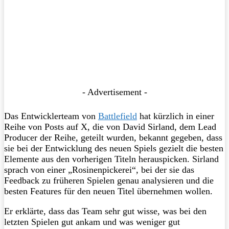
- Advertisement -
Das Entwicklerteam von
Battlefield
hat kürzlich in einer
Reihe von Posts auf X, die von David Sirland, dem Lead
Producer der Reihe, geteilt wurden, bekannt gegeben, dass
sie bei der Entwicklung des neuen Spiels gezielt die besten
Elemente aus den vorherigen Titeln herauspicken. Sirland
sprach von einer „Rosinenpickerei“, bei der sie das
Feedback zu früheren Spielen genau analysieren und die
besten Features für den neuen Titel übernehmen wollen.
Er erklärte, dass das Team sehr gut wisse, was bei den
letzten Spielen gut ankam und was weniger gut