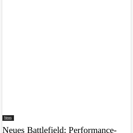
News
Neues Battlefield: Performance-