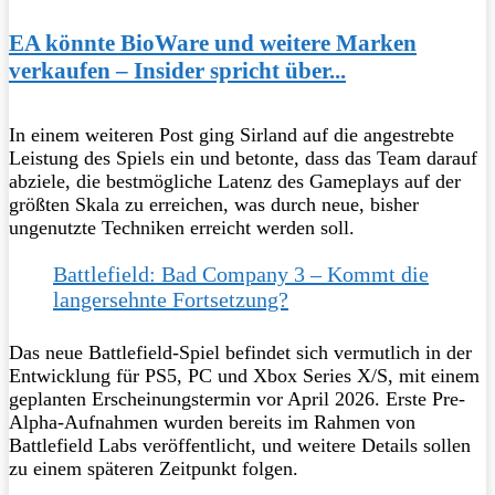
EA könnte BioWare und weitere Marken
verkaufen – Insider spricht über...
In einem weiteren Post ging Sirland auf die angestrebte
Leistung des Spiels ein und betonte, dass das Team darauf
abziele, die bestmögliche Latenz des Gameplays auf der
größten Skala zu erreichen, was durch neue, bisher
ungenutzte Techniken erreicht werden soll.
Battlefield: Bad Company 3 – Kommt die
langersehnte Fortsetzung?
Das neue Battlefield-Spiel befindet sich vermutlich in der
Entwicklung für PS5, PC und Xbox Series X/S, mit einem
geplanten Erscheinungstermin vor April 2026. Erste Pre-
Alpha-Aufnahmen wurden bereits im Rahmen von
Battlefield Labs veröffentlicht, und weitere Details sollen
zu einem späteren Zeitpunkt folgen.