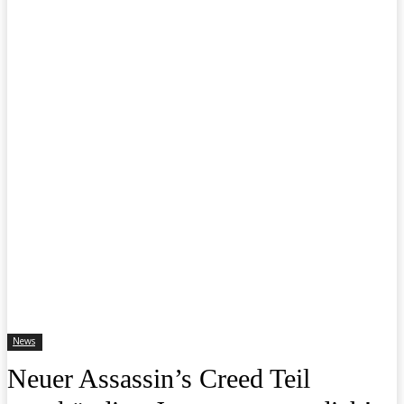
News
Neuer Assassin’s Creed Teil