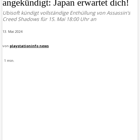
angekündigt: Japan erwartet dich!
Ubisoft kündigt vollständige Enthüllung von Assassin’s
Creed Shadows für 15. Mai 18:00 Uhr an
13. Mai 2024
von
playstationinfo news
1
min.