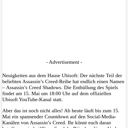
- Advertisement -
Neuigkeiten aus dem Hause Ubisoft: Der nächste Teil der
beliebten Assassin’s Creed-Reihe hat endlich einen Namen
– Assassin’s Creed Shadows. Die Enthüllung des Spiels
findet am 15. Mai um 18:00 Uhr auf dem offiziellen
Ubisoft YouTube-Kanal statt.
Aber das ist noch nicht alles! Ab heute läuft bis zum 15.
Mai ein spannender Countdown auf den Social-Media-
Kanälen von Assassin’s Creed. Ihr könnt euch daran