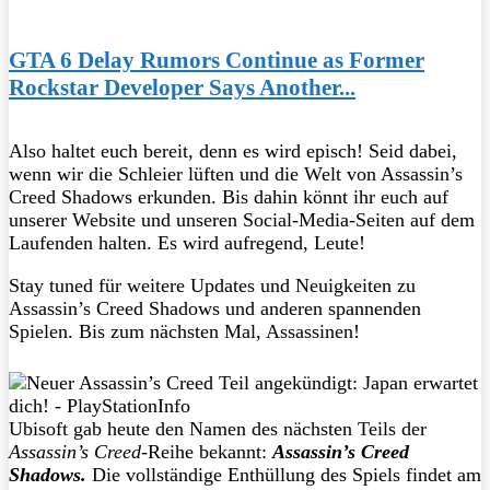
GTA 6 Delay Rumors Continue as Former
Rockstar Developer Says Another...
Also haltet euch bereit, denn es wird episch! Seid dabei,
wenn wir die Schleier lüften und die Welt von Assassin’s
Creed Shadows erkunden. Bis dahin könnt ihr euch auf
unserer Website und unseren Social-Media-Seiten auf dem
Laufenden halten. Es wird aufregend, Leute!
Stay tuned für weitere Updates und Neuigkeiten zu
Assassin’s Creed Shadows und anderen spannenden
Spielen. Bis zum nächsten Mal, Assassinen!
Ubisoft gab heute den Namen des nächsten Teils der
Assassin’s Creed
-Reihe bekannt:
Assassin’s Creed
Shadows.
Die vollständige Enthüllung des Spiels findet am