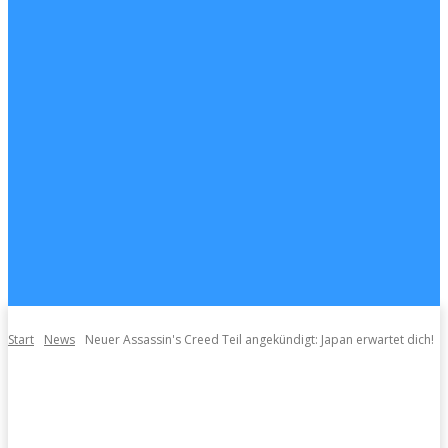
Start
News
Neuer Assassin's Creed Teil angekündigt: Japan erwartet dich!