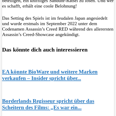
beteiligen, ein kniffliges Sanduhr-Rätsel zu lösen. Und wer
es schafft, erhält eine coole Belohnung!
Das Setting des Spiels ist im feudalen Japan angesiedelt
und wurde erstmals im September 2022 unter dem
Codenamen Assassin’s Creed RED während des allerersten
Assassin’s Creed-Showcase angekündigt.
Das könnte dich auch interessieren
EA könnte BioWare und weitere Marken
verkaufen – Insider spricht über...
Borderlands Regisseur spricht über das
Scheitern des Films: „Es war ein...