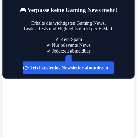
🎮 Verpasse keine Gaming News mehr!
Erhalte die wichtigsten Gaming News,
Leaks, Tests und Highlights direkt per E-Mail.
✔ Kein Spam
✔ Nur relevante News
✔ Jederzeit abmeldbar
👉 Jetzt kostenlos Newsletter abonnieren