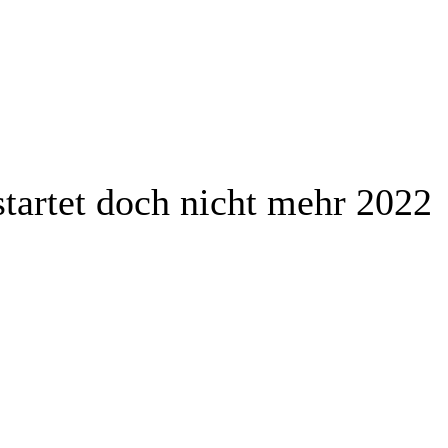
tartet doch nicht mehr 2022