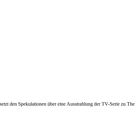
setzt den Spekulationen über eine Ausstrahlung der TV-Serie zu The