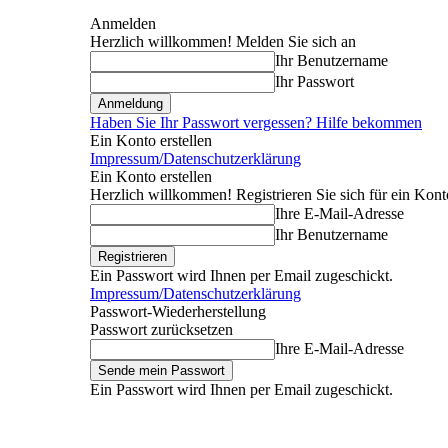
Anmelden
Herzlich willkommen! Melden Sie sich an
Ihr Benutzername
Ihr Passwort
Haben Sie Ihr Passwort vergessen? Hilfe bekommen
Ein Konto erstellen
Impressum/Datenschutzerklärung
Ein Konto erstellen
Herzlich willkommen! Registrieren Sie sich für ein Kont
Ihre E-Mail-Adresse
Ihr Benutzername
Ein Passwort wird Ihnen per Email zugeschickt.
Impressum/Datenschutzerklärung
Passwort-Wiederherstellung
Passwort zurücksetzen
Ihre E-Mail-Adresse
Ein Passwort wird Ihnen per Email zugeschickt.
Donnerstag, August 6, 2026
Anmelden / Beitreten