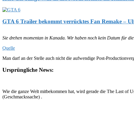
GTA 6 Trailer bekommt verrücktes Fan Remake – Ulti
Sie drehen momentan in Kanada. Wir haben noch kein Datum für die A
Quelle
Man darf an der Stelle auch nicht die aufwendige Post-Productionverg
Ursprüngliche News:
Wie die ganze Welt mitbekommen hat, wird gerade die The Last of Us 
(Geschmackssache) .