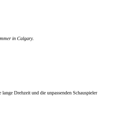
immer in Calgary.
ie lange Drehzeit und die unpassenden Schauspieler