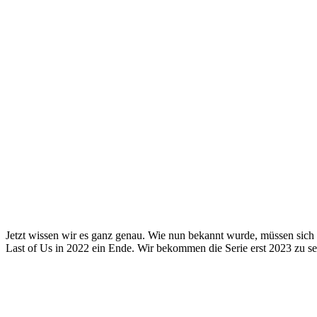
Jetzt wissen wir es ganz genau. Wie nun bekannt wurde, müssen sich
Last of Us in 2022 ein Ende. Wir bekommen die Serie erst 2023 zu s