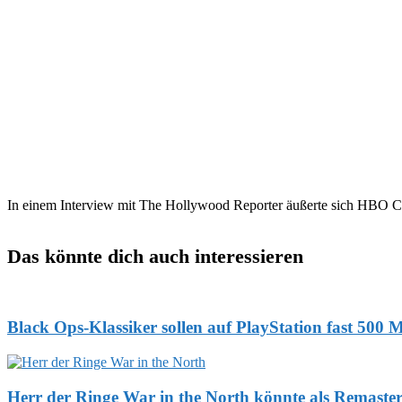
In einem Interview mit The Hollywood Reporter äußerte sich HBO Ch
Das könnte dich auch interessieren
Black Ops-Klassiker sollen auf PlayStation fast 500 
Herr der Ringe War in the North könnte als Remaste