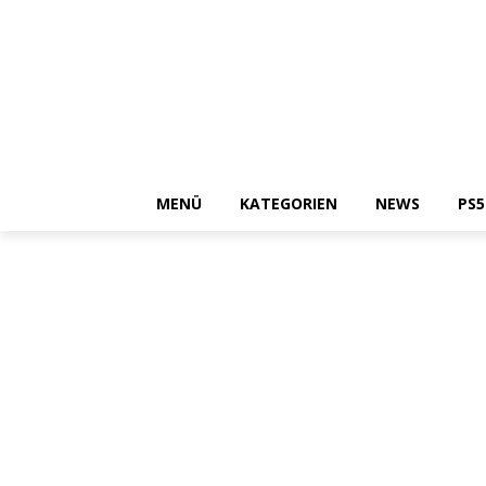
MENÜ
KATEGORIEN
NEWS
PS5