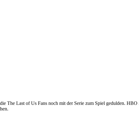
 die The Last of Us Fans noch mit der Serie zum Spiel gedulden. HBO 
ehen.