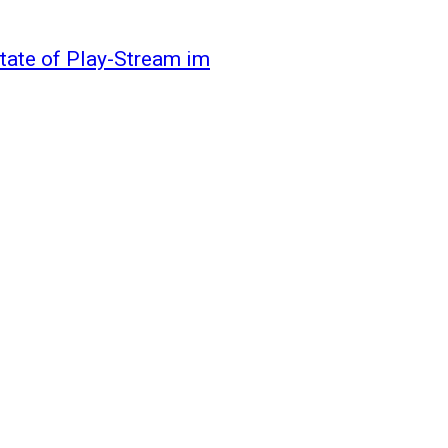
tate of Play-Stream im