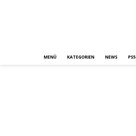
MENÜ
KATEGORIEN
NEWS
PS5