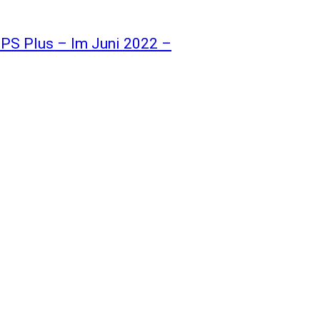
PS Plus – Im Juni 2022 –