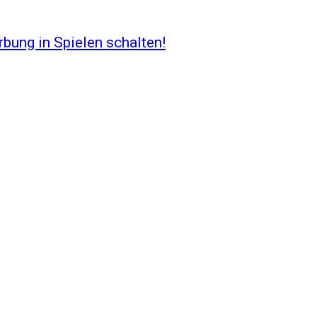
ung in Spielen schalten!