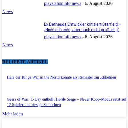
playstationinfo news
-
6. August 2026
News
Ex Bethesda Entwickler kritisiert Starfield –
„Nicht schlecht, aber auch nicht großartig“
playstationinfo news
-
6. August 2026
News
BELIEBTE ARTIKEL
Herr der Ringe War in the North könnte als Remaster zurückkehren
Gears of War: E-Day enthüllt Horde Siege – Neuer Koop-Modus setzt auf
12 Spieler und riesige Schlachten
Mehr laden