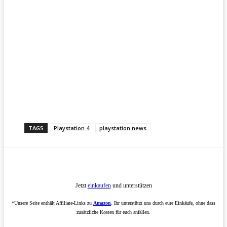
TAGS
Playstation 4
playstation news
Jetzt
einkaufen
und unterstützen
*Unsere Seite enthält Affiliate-Links zu
Amazon
. Ihr unterstützt uns durch eure Einkäufe, ohne dass
zusätzliche Kosten für euch anfallen.