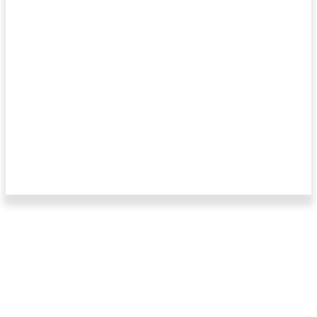
Impressum/Datenschutzerklärung
Copyright © 2011-2026 All Rights Reserved.
Kontakt/Anfragen