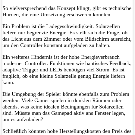
So vielversprechend das Konzept klingt, gibt es technische
Hürden, die eine Umsetzung erschweren könnten.
Ein Problem ist die Ladegeschwindigkeit. Solarzellen
liefern nur begrenzte Energie. Es stellt sich die Frage, ob
das Licht aus dem Zimmer oder vom Bildschirm ausreicht,
um den Controller konstant aufgeladen zu halten.
Ein weiteres Hindernis ist der hohe Energieverbrauch
moderner Controller. Funktionen wie haptisches Feedback,
adaptive Trigger und LEDs benötigen viel Strom. Es ist
fraglich, ob eine kleine Solarzelle genug Energie liefern
kann.
Die Umgebung der Spieler könnte ebenfalls zum Problem
werden. Viele Gamer spielen in dunklen Räumen oder
abends, was keine idealen Bedingungen für Solarzellen
sind. Müsste man das Gamepad aktiv ans Fenster legen,
um es aufzuladen?
Schließlich könnten hohe Herstellungskosten den Preis des