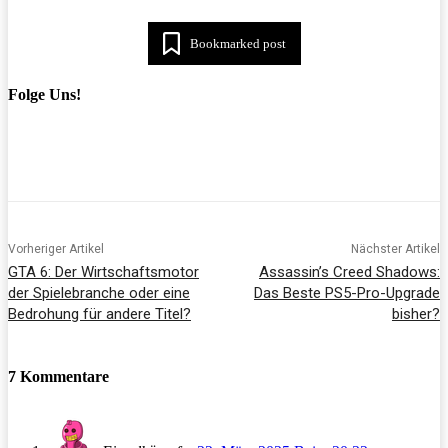
Bookmarked post
Folge Uns!
Vorheriger Artikel
Nächster Artikel
GTA 6: Der Wirtschaftsmotor
Assassin’s Creed Shadows:
der Spielebranche oder eine
Das Beste PS5-Pro-Upgrade
Bedrohung für andere Titel?
bisher?
7 Kommentare