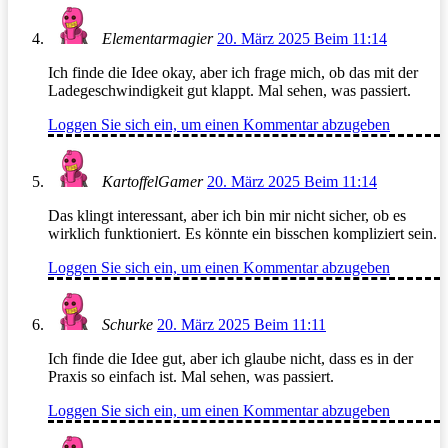
Elementarmagier
20. März 2025 Beim 11:14
Ich finde die Idee okay, aber ich frage mich, ob das mit der
Ladegeschwindigkeit gut klappt. Mal sehen, was passiert.
Loggen Sie sich ein, um einen Kommentar abzugeben
KartoffelGamer
20. März 2025 Beim 11:14
Das klingt interessant, aber ich bin mir nicht sicher, ob es
wirklich funktioniert. Es könnte ein bisschen kompliziert sein.
Loggen Sie sich ein, um einen Kommentar abzugeben
Schurke
20. März 2025 Beim 11:11
Ich finde die Idee gut, aber ich glaube nicht, dass es in der
Praxis so einfach ist. Mal sehen, was passiert.
Loggen Sie sich ein, um einen Kommentar abzugeben