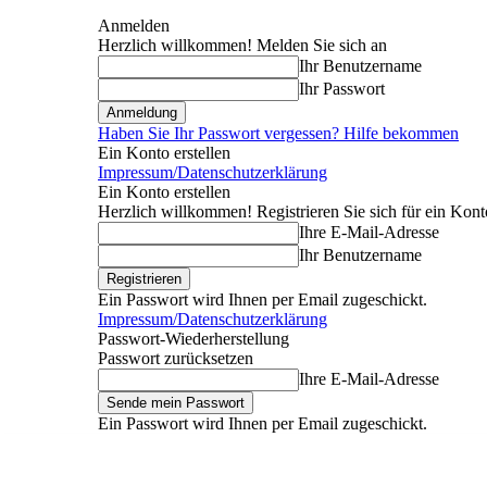
Anmelden
Herzlich willkommen! Melden Sie sich an
Ihr Benutzername
Ihr Passwort
Haben Sie Ihr Passwort vergessen? Hilfe bekommen
Ein Konto erstellen
Impressum/Datenschutzerklärung
Ein Konto erstellen
Herzlich willkommen! Registrieren Sie sich für ein Kont
Ihre E-Mail-Adresse
Ihr Benutzername
Ein Passwort wird Ihnen per Email zugeschickt.
Impressum/Datenschutzerklärung
Passwort-Wiederherstellung
Passwort zurücksetzen
Ihre E-Mail-Adresse
Ein Passwort wird Ihnen per Email zugeschickt.
Donnerstag, August 6, 2026
Anmelden / Beitreten