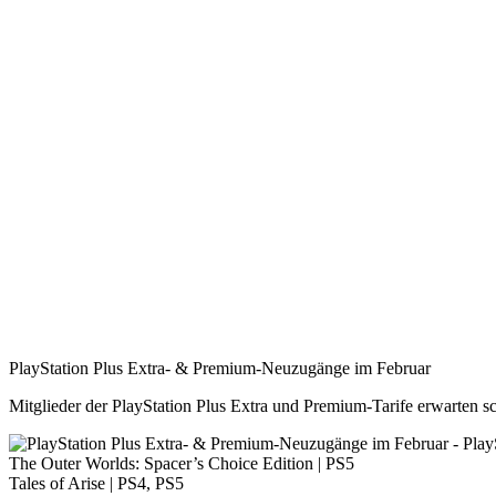
PlayStation Plus Extra- & Premium-Neuzugänge im Februar
Mitglieder der PlayStation Plus Extra und Premium-Tarife erwarten 
The Outer Worlds: Spacer’s Choice Edition | PS5
Tales of Arise | PS4, PS5