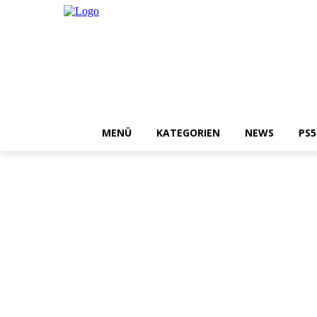
MENÜ
KATEGORIEN
NEWS
PS5