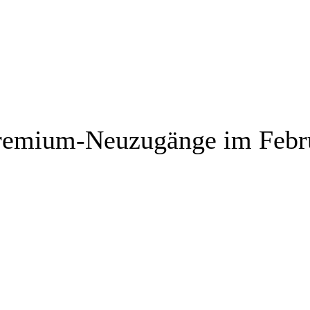
 Premium-Neuzugänge im Febr