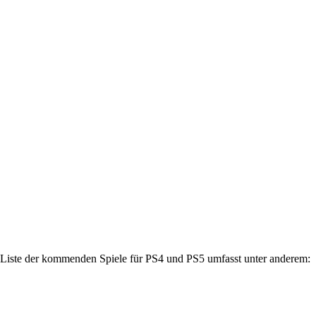
e Liste der kommenden Spiele für PS4 und PS5 umfasst unter anderem: