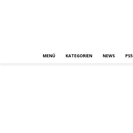
MENÜ
KATEGORIEN
NEWS
PS5