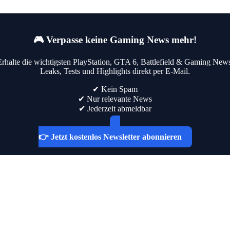
🎮 Verpasse keine Gaming News mehr!
Erhalte die wichtigsten PlayStation, GTA 6, Battlefield & Gaming News
Leaks, Tests und Highlights direkt per E-Mail.
✔ Kein Spam
✔ Nur relevante News
✔ Jederzeit abmeldbar
👉 Jetzt kostenlos Newsletter abonnieren