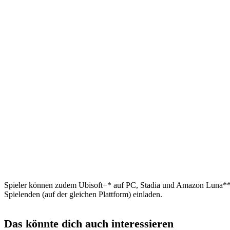
Spieler können zudem Ubisoft+* auf PC, Stadia und Amazon Luna**
Spielenden (auf der gleichen Plattform) einladen.
Das könnte dich auch interessieren