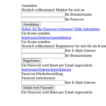
Anmelden
Herzlich willkommen! Melden Sie sich an
Ihr Benutzername
Ihr Passwort
Haben Sie Ihr Passwort vergessen? Hilfe bekommen
Ein Konto erstellen
Impressum/Datenschutzerklärung
Ein Konto erstellen
Herzlich willkommen! Registrieren Sie sich für ein Kont
Ihre E-Mail-Adresse
Ihr Benutzername
Ein Passwort wird Ihnen per Email zugeschickt.
Impressum/Datenschutzerklärung
Passwort-Wiederherstellung
Passwort zurücksetzen
Ihre E-Mail-Adresse
Ein Passwort wird Ihnen per Email zugeschickt.
Donnerstag, August 6, 2026
Anmelden / Beitreten