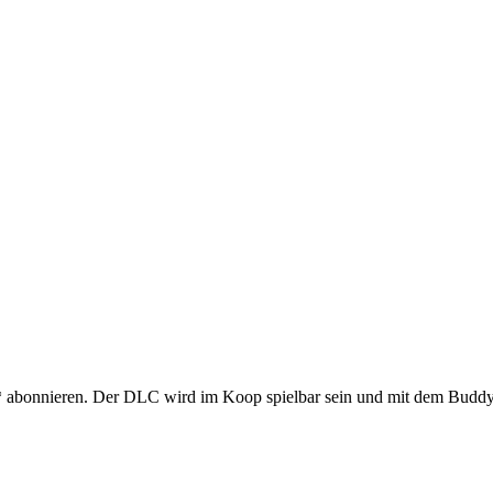
 abonnieren. Der DLC wird im Koop spielbar sein und mit dem Buddy