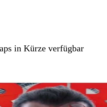
aps in Kürze verfügbar