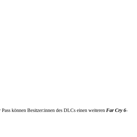
 Pass können Besitzer:innen des DLCs einen weiteren
Far Cry 6
-