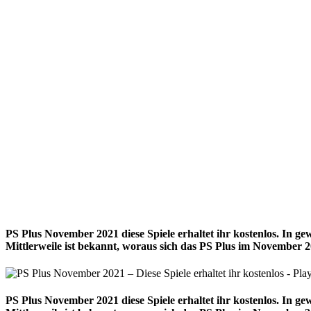
PS Plus November 2021 diese Spiele erhaltet ihr kostenlos. In ge
Mittlerweile ist bekannt, woraus sich das PS Plus im November
PS Plus November 2021 diese Spiele erhaltet ihr kostenlos. In ge