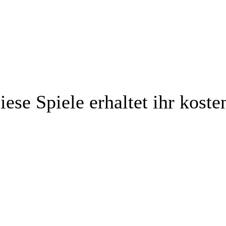
se Spiele erhaltet ihr koste