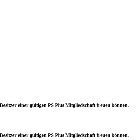
Besitzer einer gültigen PS Plus Mitgliedschaft freuen können.
Besitzer einer gültigen PS Plus Mitgliedschaft freuen können.