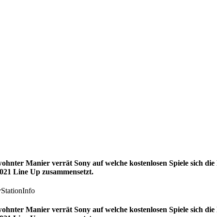
wohnter Manier verrät Sony auf welche kostenlosen Spiele sich die 
 2021 Line Up zusammensetzt.
wohnter Manier verrät Sony auf welche kostenlosen Spiele sich die 