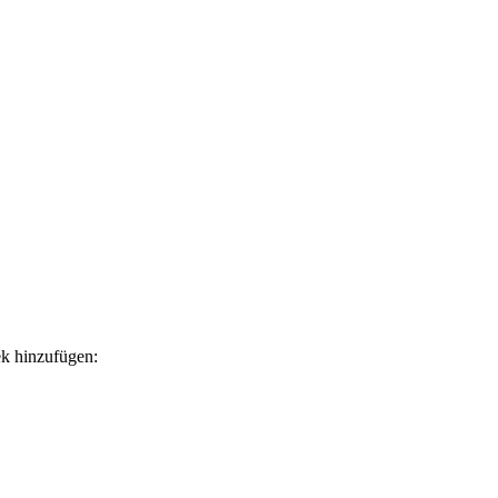
ek hinzufügen: