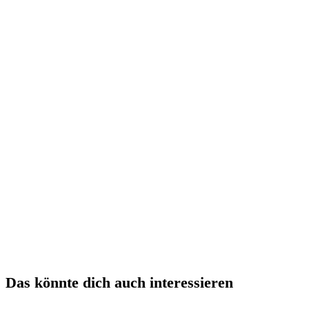
Das könnte dich auch interessieren