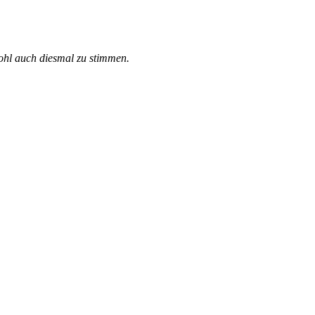
ohl auch diesmal zu stimmen.