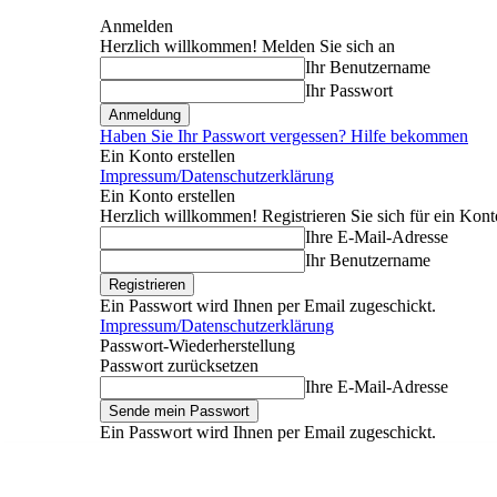
Anmelden
Herzlich willkommen! Melden Sie sich an
Ihr Benutzername
Ihr Passwort
Haben Sie Ihr Passwort vergessen? Hilfe bekommen
Ein Konto erstellen
Impressum/Datenschutzerklärung
Ein Konto erstellen
Herzlich willkommen! Registrieren Sie sich für ein Kont
Ihre E-Mail-Adresse
Ihr Benutzername
Ein Passwort wird Ihnen per Email zugeschickt.
Impressum/Datenschutzerklärung
Passwort-Wiederherstellung
Passwort zurücksetzen
Ihre E-Mail-Adresse
Ein Passwort wird Ihnen per Email zugeschickt.
Donnerstag, August 6, 2026
Anmelden / Beitreten