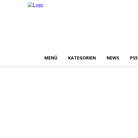
MENÜ
KATEGORIEN
NEWS
PS5