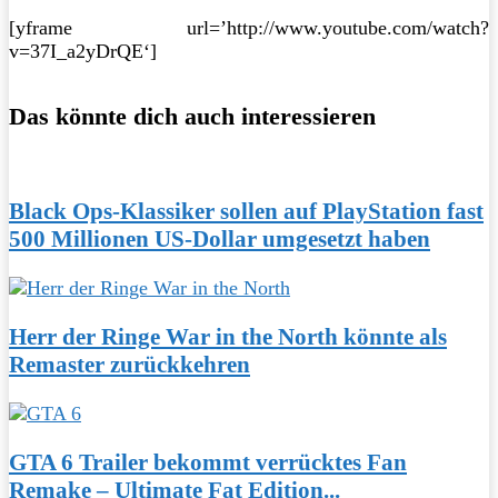
[yframe url=’http://www.youtube.com/watch?
v=37I_a2yDrQE‘]
Das könnte dich auch interessieren
Black Ops-Klassiker sollen auf PlayStation fast
500 Millionen US-Dollar umgesetzt haben
Herr der Ringe War in the North könnte als
Remaster zurückkehren
GTA 6 Trailer bekommt verrücktes Fan
Remake – Ultimate Fat Edition...