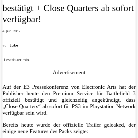
bestätigt + Close Quarters ab sofort
verfügbar!
4. Juni 2012
von
Luke
Lesedauer
min.
- Advertisement -
Auf der E3 Pressekonferenz von Electronic Arts hat der
Publisher heute den Premium Service für Battlefield 3
offiziell bestätigt und gleichzeitig angekündigt, dass
„Close Quarters“ ab sofort für PS3 im Playstation Network
verfügbar sein wird.
Bereits heute wurde der offizielle Trailer geleaked, der
einige neue Features des Packs zeigte: