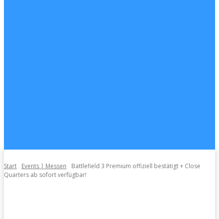
Start
Events | Messen
Battlefield 3 Premium offiziell bestätigt + Close
Quarters ab sofort verfügbar!