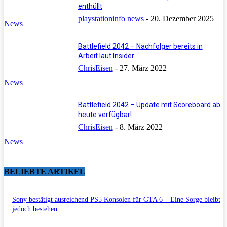
enthüllt
playstationinfo news
-
20. Dezember 2025
News
Battlefield 2042 – Nachfolger bereits in
Arbeit laut Insider
ChrisEisen
-
27. März 2022
News
Battlefield 2042 – Update mit Scoreboard ab
heute verfügbar!
ChrisEisen
-
8. März 2022
News
BELIEBTE ARTIKEL
Sony bestätigt ausreichend PS5 Konsolen für GTA 6 – Eine Sorge bleibt
jedoch bestehen