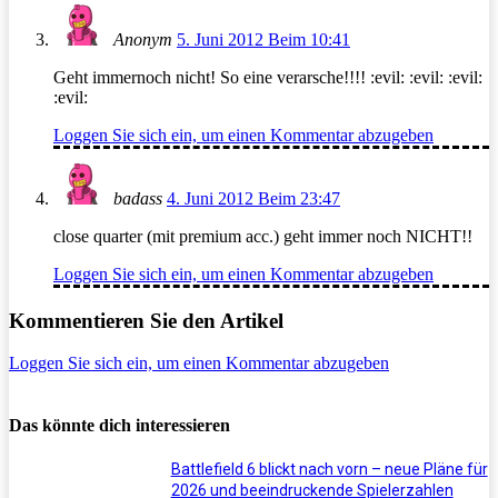
Anonym
5. Juni 2012 Beim 10:41
Geht immernoch nicht! So eine verarsche!!!! :evil: :evil: :evil:
:evil:
Loggen Sie sich ein, um einen Kommentar abzugeben
badass
4. Juni 2012 Beim 23:47
close quarter (mit premium acc.) geht immer noch NICHT!!
Loggen Sie sich ein, um einen Kommentar abzugeben
Kommentieren Sie den Artikel
Loggen Sie sich ein, um einen Kommentar abzugeben
Das könnte dich interessieren
Battlefield 6 blickt nach vorn – neue Pläne für
2026 und beeindruckende Spielerzahlen