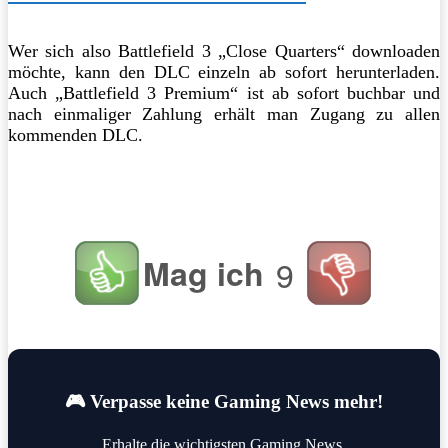
Wer sich also Battlefield 3 „Close Quarters“ downloaden
möchte, kann den DLC einzeln ab sofort herunterladen.
Auch „Battlefield 3 Premium“ ist ab sofort buchbar und
nach einmaliger Zahlung erhält man Zugang zu allen
kommenden DLC.
Mag ich
9
🎮 Verpasse keine Gaming News mehr!
Erhalte die wichtigsten Gaming News,