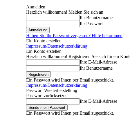
Anmelden
Herzlich willkommen! Melden Sie sich an
Ihr Benutzername
Ihr Passwort
Haben Sie Ihr Passwort vergessen? Hilfe bekommen
Ein Konto erstellen
Impressum/Datenschutzerklärung
Ein Konto erstellen
Herzlich willkommen! Registrieren Sie sich für ein Kont
Ihre E-Mail-Adresse
Ihr Benutzername
Ein Passwort wird Ihnen per Email zugeschickt.
Impressum/Datenschutzerklärung
Passwort-Wiederherstellung
Passwort zurücksetzen
Ihre E-Mail-Adresse
Ein Passwort wird Ihnen per Email zugeschickt.
Donnerstag, August 6, 2026
Anmelden / Beitreten