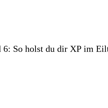
d 6: So holst du dir XP im Ei