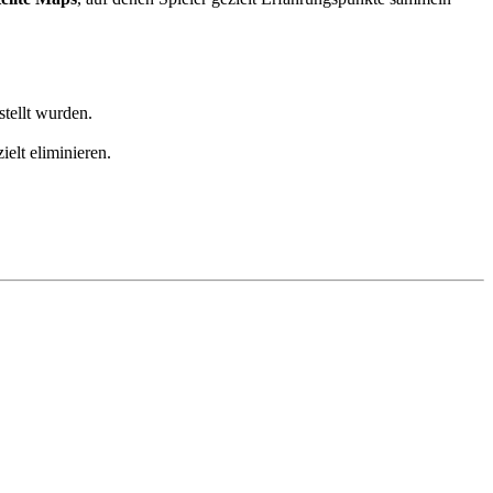
tellt wurden.
ielt eliminieren.