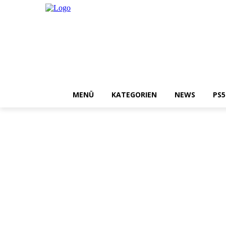
MENÜ
KATEGORIEN
NEWS
PS5