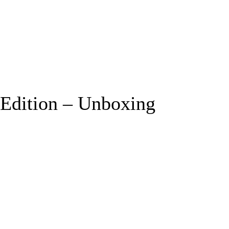
 Edition – Unboxing