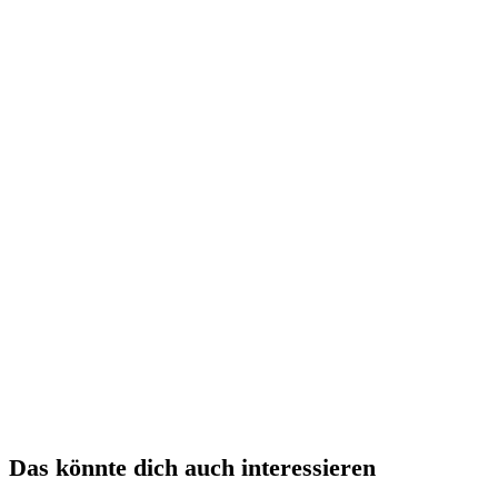
Das könnte dich auch interessieren