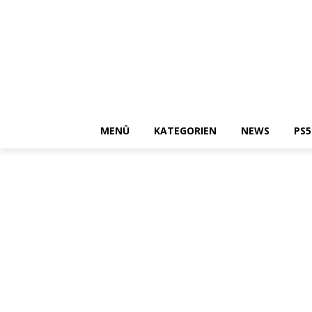
MENÜ
KATEGORIEN
NEWS
PS5