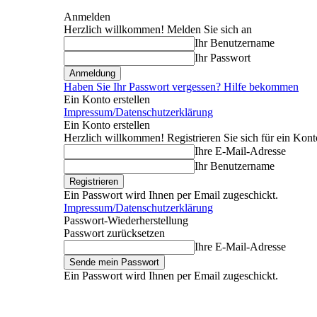
Anmelden
Herzlich willkommen! Melden Sie sich an
Ihr Benutzername
Ihr Passwort
Haben Sie Ihr Passwort vergessen? Hilfe bekommen
Ein Konto erstellen
Impressum/Datenschutzerklärung
Ein Konto erstellen
Herzlich willkommen! Registrieren Sie sich für ein Kont
Ihre E-Mail-Adresse
Ihr Benutzername
Ein Passwort wird Ihnen per Email zugeschickt.
Impressum/Datenschutzerklärung
Passwort-Wiederherstellung
Passwort zurücksetzen
Ihre E-Mail-Adresse
Ein Passwort wird Ihnen per Email zugeschickt.
Donnerstag, August 6, 2026
Anmelden / Beitreten