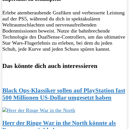
Erlebe atemberaubende Grafiken und verbesserte Leistung
auf der PS5, während du dich in spektakulären
Weltraumschlachten und nervenaufreibenden
Bodenmissionen beweist. Nutze die bahnbrechende
Technologie des DualSense-Controllers, um das ultimative
Star Wars-Flugerlebnis zu erleben, bei dem du jeden
Schub, jede Kurve und jeden Schuss spüren kannst.
Das könnte dich auch interessieren
Black Ops-Klassiker sollen auf PlayStation fast
500 Millionen US-Dollar umgesetzt haben
Herr der Ringe War in the North könnte als