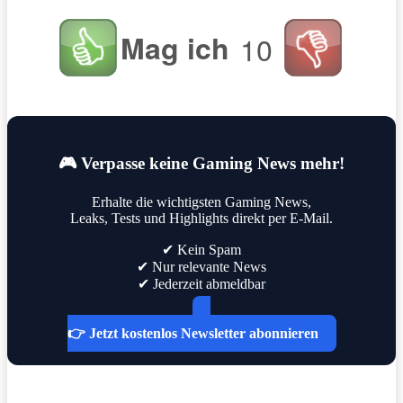
Mag ich
10
🎮 Verpasse keine Gaming News mehr!
Erhalte die wichtigsten Gaming News,
Leaks, Tests und Highlights direkt per E-Mail.
✔ Kein Spam
✔ Nur relevante News
✔ Jederzeit abmeldbar
👉 Jetzt kostenlos Newsletter abonnieren