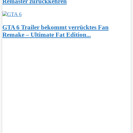
Remaster zurückkehren
GTA 6 Trailer bekommt verrücktes Fan
Remake – Ultimate Fat Edition...