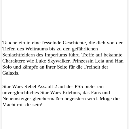
Tauche ein in eine fesselnde Geschichte, die dich von den
Tiefen des Weltraums bis zu den gefährlichen
Schlachtfeldern des Imperiums führt. Treffe auf bekannte
Charaktere wie Luke Skywalker, Prinzessin Leia und Han
Solo und kämpfe an ihrer Seite für die Freiheit der
Galaxis.
Star Wars Rebel Assault 2 auf der PS5 bietet ein
unvergleichliches Star Wars-Erlebnis, das Fans und
Neueinsteiger gleichermaßen begeistern wird. Möge die
Macht mit dir sein!