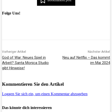
Bookmarked post
Folge Uns!
Vorheriger Artikel
Nächster Artikel
God of War: Neues Spiel in
Neu auf Netflix – Das kommt
Arbeit? Santa Monica Studio
im Mai 2024
gibt Hinweise!
Kommentieren Sie den Artikel
Loggen Sie sich ein, um einen Kommentar abzugeben
Das könnte dich interessieren