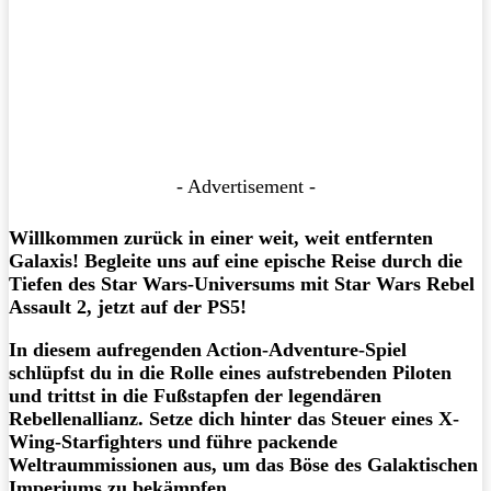
- Advertisement -
Willkommen zurück in einer weit, weit entfernten
Galaxis! Begleite uns auf eine epische Reise durch die
Tiefen des Star Wars-Universums mit Star Wars Rebel
Assault 2, jetzt auf der PS5!
In diesem aufregenden Action-Adventure-Spiel
schlüpfst du in die Rolle eines aufstrebenden Piloten
und trittst in die Fußstapfen der legendären
Rebellenallianz. Setze dich hinter das Steuer eines X-
Wing-Starfighters und führe packende
Weltraummissionen aus, um das Böse des Galaktischen
Imperiums zu bekämpfen.