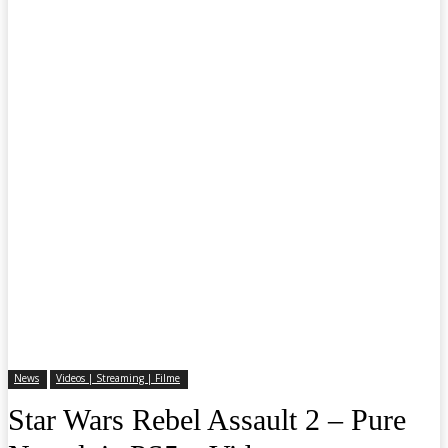
News
Videos | Streaming | Filme
Star Wars Rebel Assault 2 – Pure