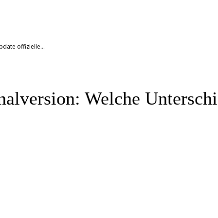
date offizielle...
inalversion: Welche Unterschi