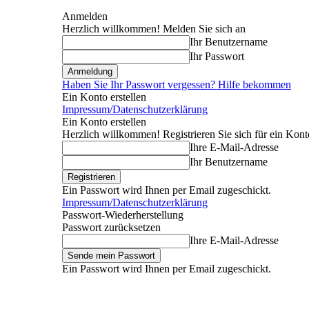
Anmelden
Herzlich willkommen! Melden Sie sich an
Ihr Benutzername
Ihr Passwort
Haben Sie Ihr Passwort vergessen? Hilfe bekommen
Ein Konto erstellen
Impressum/Datenschutzerklärung
Ein Konto erstellen
Herzlich willkommen! Registrieren Sie sich für ein Kont
Ihre E-Mail-Adresse
Ihr Benutzername
Ein Passwort wird Ihnen per Email zugeschickt.
Impressum/Datenschutzerklärung
Passwort-Wiederherstellung
Passwort zurücksetzen
Ihre E-Mail-Adresse
Ein Passwort wird Ihnen per Email zugeschickt.
Donnerstag, August 6, 2026
Anmelden / Beitreten