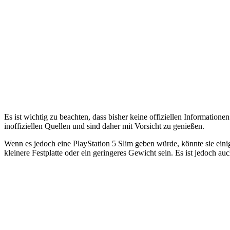
Es ist wichtig zu beachten, dass bisher keine offiziellen Informatio
inoffiziellen Quellen und sind daher mit Vorsicht zu genießen.
Wenn es jedoch eine PlayStation 5 Slim geben würde, könnte sie ein
kleinere Festplatte oder ein geringeres Gewicht sein. Es ist jedoch