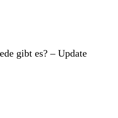
ede gibt es? – Update