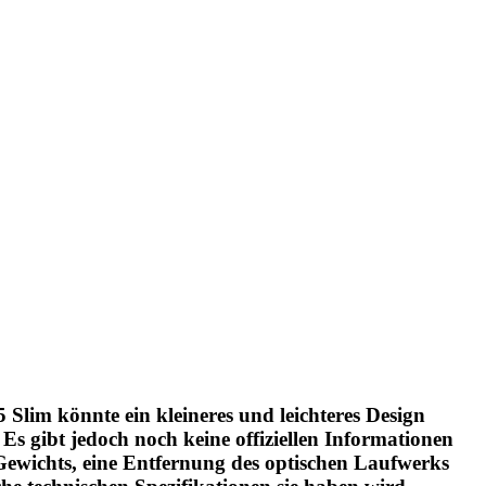
 Slim könnte ein kleineres und leichteres Design
s gibt jedoch noch keine offiziellen Informationen
ewichts, eine Entfernung des optischen Laufwerks