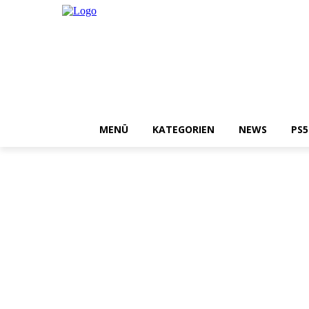
MENÜ
KATEGORIEN
NEWS
PS5