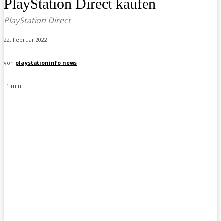
PlayStation Direct kaufen
PlayStation Direct
22. Februar 2022
von
playstationinfo news
1
min.