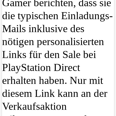
Gamer berichten, dass sie
die typischen Einladungs-
Mails inklusive des
nötigen personalisierten
Links für den Sale bei
PlayStation Direct
erhalten haben. Nur mit
diesem Link kann an der
Verkaufsaktion