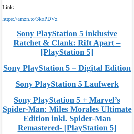
Link:
https://amzn.to/3koPDVz
Sony PlayStation 5 inklusive
Ratchet & Clank: Rift Apart –
[PlayStation 5]
Sony PlayStation 5 – Digital Edition
Sony PlayStation 5 Laufwerk
Sony PlayStation 5 + Marvel’s
Spider-Man: Miles Morales Ultimate
Edition inkl. Spider-Man
Remastered- [PlayStation 5]