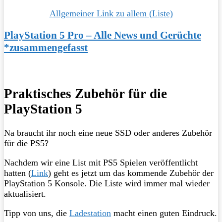
Allgemeiner Link zu allem (Liste)
PlayStation 5 Pro – Alle News und Gerüchte
*zusammengefasst
Praktisches Zubehör für die
PlayStation 5
Na braucht ihr noch eine neue SSD oder anderes Zubehör
für die PS5?
Nachdem wir eine List mit PS5 Spielen veröffentlicht
hatten (
Link
) geht es jetzt um das kommende Zubehör der
PlayStation 5 Konsole. Die Liste wird immer mal wieder
aktualisiert.
Tipp von uns, die
Ladestation
macht einen guten Eindruck.