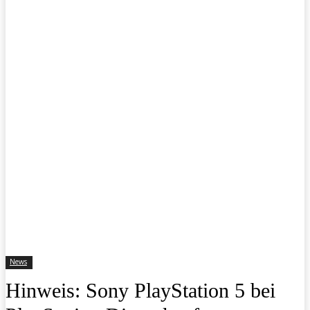
News
Hinweis: Sony PlayStation 5 bei