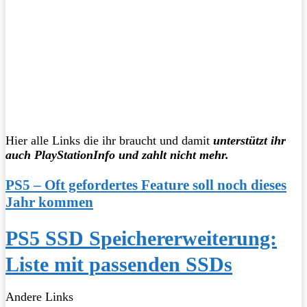
Hier alle Links die ihr braucht und damit
unterstützt ihr
auch PlayStationInfo und zahlt nicht mehr.
PS5 – Oft gefordertes Feature soll noch dieses
Jahr kommen
PS5 SSD Speichererweiterung:
Liste mit passenden SSDs
Andere Links