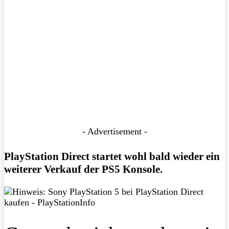
- Advertisement -
PlayStation Direct startet wohl bald wieder ein
weiterer Verkauf der PS5 Konsole.