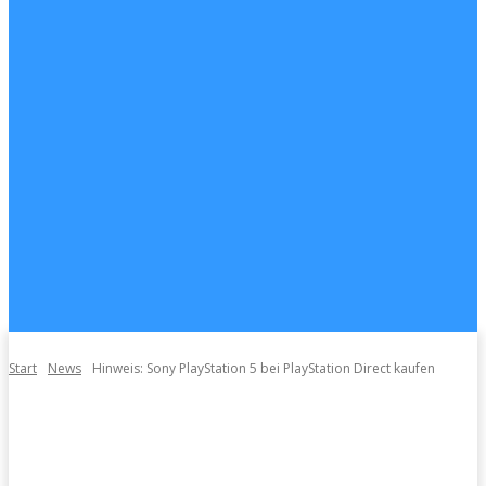
Start
News
Hinweis: Sony PlayStation 5 bei PlayStation Direct kaufen