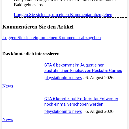
Bald geht es los
Loggen Sie sich ein, um einen Kommentar abzugeben
Kommentieren Sie den Artikel
Loggen Sie sich ein, um einen Kommentar abzugeben
Das könnte dich interessieren
GTA 6 bekommt im August einen
ausführlichen Einblick von Rockstar Games
playstationinfo news
-
6. August 2026
News
GTA 6 könnte laut Ex Rockstar Entwickler
noch einmal verschoben werden
playstationinfo news
-
6. August 2026
News