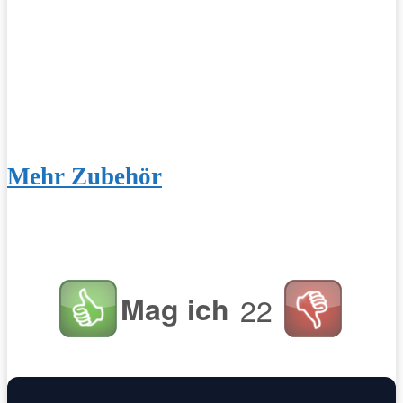
Mehr Zubehör
Mag ich
22