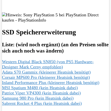
SSD Speichererweiterung
Liste: (wird noch ergänzt) (an den Preisen sollte
sich auch noch was ändern)
Western Digital Black SN850 (von PS5 Hardware-
Designer Mark Cerny empfohlen)
Adata S70 Gammix (kleinerer Heatsink benötigt)
Corsair MP600 Pro (kleinerer Heatsink benötigt)
Inland Performance Plus (kleinerer Heatsink benötigt)
MSI Spatium M480 (kein Heatsink dabei)
Patriot Viper VP4300 (kein Heatsink dabei)
Samsung 980 Pro (kein Heatsink dabei)
Sabrent Rocket 4 Plus (kein Heatsink dabei)