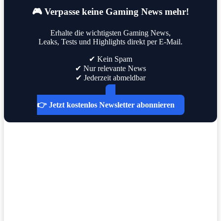
🎮 Verpasse keine Gaming News mehr!
Erhalte die wichtigsten Gaming News,
Leaks, Tests und Highlights direkt per E-Mail.
✔ Kein Spam
✔ Nur relevante News
✔ Jederzeit abmeldbar
👉 Jetzt kostenlos Newsletter abonnieren