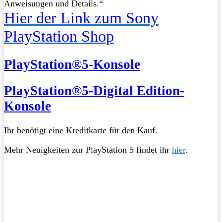
Anweisungen und Details.“
Hier der Link zum Sony
PlayStation Shop
PlayStation®5-Konsole
PlayStation®5-Digital Edition-
Konsole
Ihr benötigt eine Kreditkarte für den Kauf.
Mehr Neuigkeiten zur PlayStation 5 findet ihr
hier
.