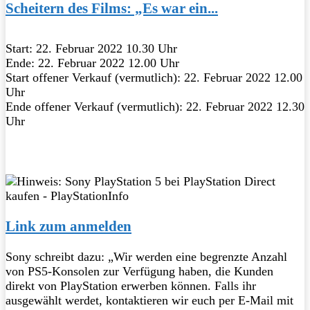
Scheitern des Films: „Es war ein...
Start: 22. Februar 2022 10.30 Uhr
Ende: 22. Februar 2022 12.00 Uhr
Start offener Verkauf (vermutlich): 22. Februar 2022 12.00
Uhr
Ende offener Verkauf (vermutlich): 22. Februar 2022 12.30
Uhr
Link zum anmelden
Sony schreibt dazu: „Wir werden eine begrenzte Anzahl
von PS5-Konsolen zur Verfügung haben, die Kunden
direkt von PlayStation erwerben können. Falls ihr
ausgewählt werdet, kontaktieren wir euch per E-Mail mit