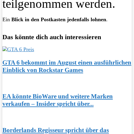
teilgenommen werden.
Ein
Blick in den Postkasten jedenfalls lohnen
.
Das könnte dich auch interessieren
GTA 6 bekommt im August einen ausführlichen
Einblick von Rockstar Games
EA könnte BioWare und weitere Marken
verkaufen – Insider spricht über...
Borderlands Regisseur spricht über das