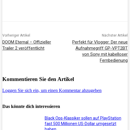
Vorheriger Artikel
Nächster Artikel
DOOM Eternal – Offizieller
Perfekt für Vlogger: Der neue
Trailer 2 veröffentlicht
Aufnahmegriff GP-VPT2BT
von Sony mit kabelloser
Fernbedienung
Kommentieren Sie den Artikel
Loggen Sie sich ein, um einen Kommentar abzugeben
Das könnte dich interessieren
Black Ops-Klassiker sollen auf PlayStation
fast 500 Millionen US-Dollar umgesetzt
haben