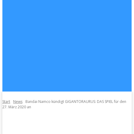
Start
News
Bandai Namco kündigt GIGANTORAURUS: DAS SPIEL für den
27. März 2020 an