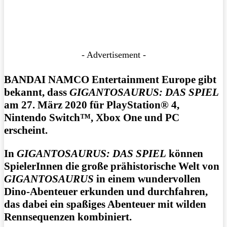
- Advertisement -
BANDAI NAMCO Entertainment Europe gibt
bekannt, dass
GIGANTOSAURUS: DAS SPIEL
am 27. März 2020 für PlayStation® 4,
Nintendo Switch™, Xbox One und PC
erscheint.
In
GIGANTOSAURUS: DAS SPIEL
können
SpielerInnen die große prähistorische Welt von
GIGANTOSAURUS
in einem wundervollen
Dino-Abenteuer erkunden und durchfahren,
das dabei ein spaßiges Abenteuer mit wilden
Rennsequenzen kombiniert.