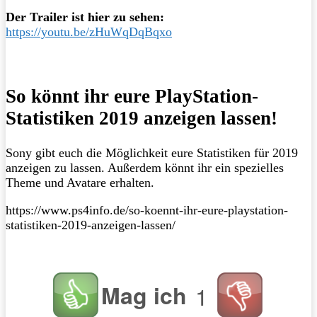
Der Trailer ist hier zu sehen:
https://youtu.be/zHuWqDqBqxo
So könnt ihr eure PlayStation-
Statistiken 2019 anzeigen lassen!
Sony gibt euch die Möglichkeit eure Statistiken für 2019
anzeigen zu lassen. Außerdem könnt ihr ein spezielles
Theme und Avatare erhalten.
https://www.ps4info.de/so-koennt-ihr-eure-playstation-
statistiken-2019-anzeigen-lassen/
Mag ich
1