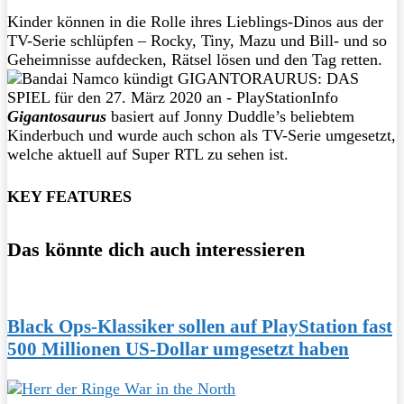
Kinder können in die Rolle ihres Lieblings-Dinos aus der
TV-Serie schlüpfen – Rocky, Tiny, Mazu und Bill- und so
Geheimnisse aufdecken, Rätsel lösen und den Tag retten.
Gigantosaurus
basiert auf Jonny Duddle’s beliebtem
Kinderbuch und wurde auch schon als TV-Serie umgesetzt,
welche aktuell auf Super RTL zu sehen ist.
KEY FEATURES
Das könnte dich auch interessieren
Black Ops-Klassiker sollen auf PlayStation fast
500 Millionen US-Dollar umgesetzt haben