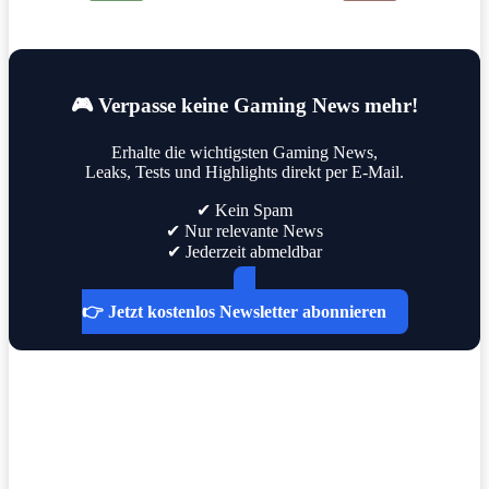
🎮 Verpasse keine Gaming News mehr!
Erhalte die wichtigsten Gaming News,
Leaks, Tests und Highlights direkt per E-Mail.
✔ Kein Spam
✔ Nur relevante News
✔ Jederzeit abmeldbar
👉 Jetzt kostenlos Newsletter abonnieren