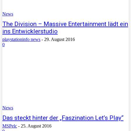
News
The Division – Massive Entertainment lädt ein
ins Entwicklerstudio
playstationinfo news
-
29. August 2016
0
News
Das steckt hinter der „Faszination Let’s Play“
MSPelc
-
25. August 2016