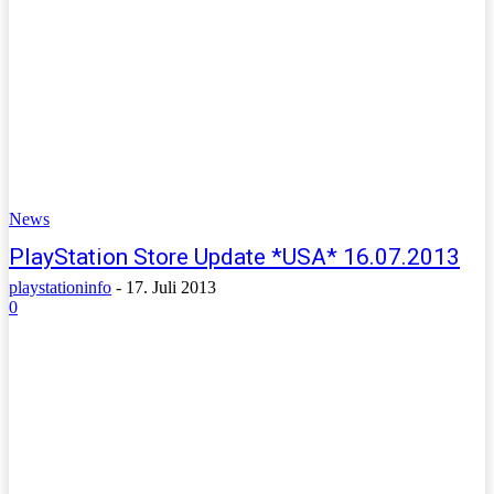
News
PlayStation Store Update *USA* 16.07.2013
playstationinfo
-
17. Juli 2013
0