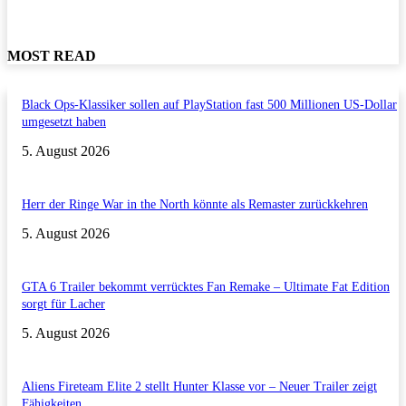
MOST READ
Black Ops-Klassiker sollen auf PlayStation fast 500 Millionen US-Dollar
umgesetzt haben
5. August 2026
Herr der Ringe War in the North könnte als Remaster zurückkehren
5. August 2026
GTA 6 Trailer bekommt verrücktes Fan Remake – Ultimate Fat Edition
sorgt für Lacher
5. August 2026
Aliens Fireteam Elite 2 stellt Hunter Klasse vor – Neuer Trailer zeigt
Fähigkeiten