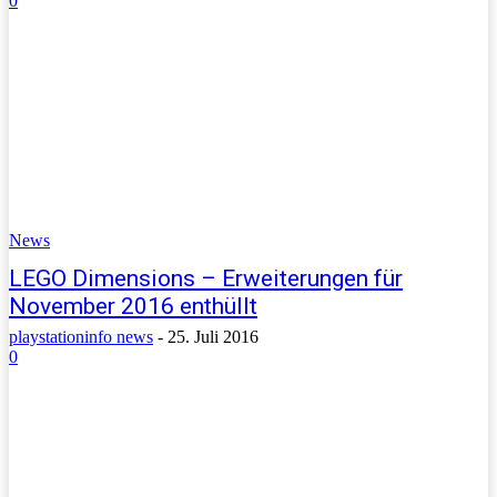
0
News
LEGO Dimensions – Erweiterungen für
November 2016 enthüllt
playstationinfo news
-
25. Juli 2016
0