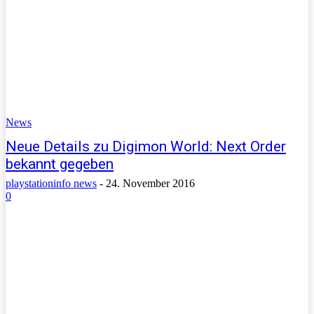
News
Neue Details zu Digimon World: Next Order
bekannt gegeben
playstationinfo news
-
24. November 2016
0