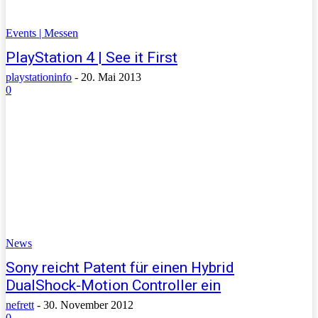
Events | Messen
PlayStation 4 | See it First
playstationinfo
-
20. Mai 2013
0
News
Sony reicht Patent für einen Hybrid
DualShock-Motion Controller ein
nefrett
-
30. November 2012
0