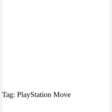
Tag:
PlayStation Move