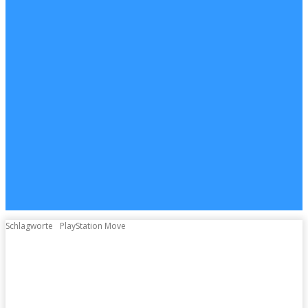
Schlagworte
PlayStation Move