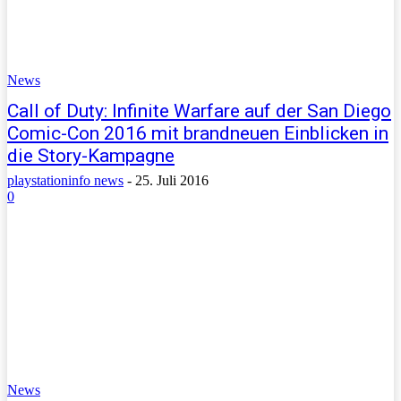
News
Call of Duty: Infinite Warfare auf der San Diego
Comic-Con 2016 mit brandneuen Einblicken in
die Story-Kampagne
playstationinfo news
-
25. Juli 2016
0
News