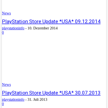
News
PlayStation Store Update *USA* 09.12.2014
playstationinfo
-
10. Dezember 2014
0
News
PlayStation Store Update *USA* 30.07.2013
playstationinfo
-
31. Juli 2013
0