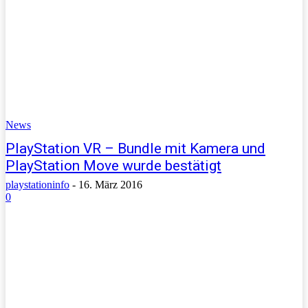
News
PlayStation VR – Bundle mit Kamera und
PlayStation Move wurde bestätigt
playstationinfo
-
16. März 2016
0