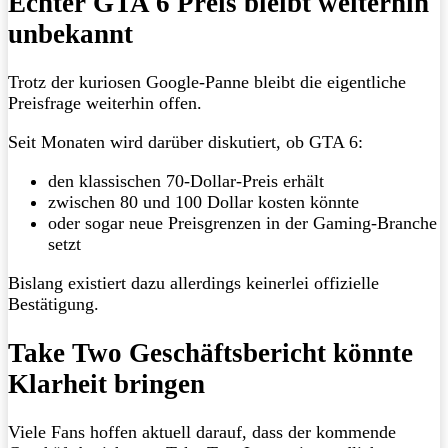
Echter GTA 6 Preis bleibt weiterhin
unbekannt
Trotz der kuriosen Google-Panne bleibt die eigentliche
Preisfrage weiterhin offen.
Seit Monaten wird darüber diskutiert, ob GTA 6:
den klassischen 70-Dollar-Preis erhält
zwischen 80 und 100 Dollar kosten könnte
oder sogar neue Preisgrenzen in der Gaming-Branche
setzt
Bislang existiert dazu allerdings keinerlei offizielle
Bestätigung.
Take Two Geschäftsbericht könnte
Klarheit bringen
Viele Fans hoffen aktuell darauf, dass der kommende