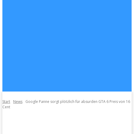
Start
News
Google Panne sorgt plötzlich für absurden GTA 6 Preis von 16
Cent