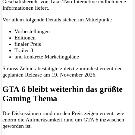
Geschäftsbericht von Take-Two Interactive endlich neue
Informationen liefert.
Vor allem folgende Details stehen im Mittelpunkt:
Vorbestellungen
Editionen
finaler Preis
Trailer 3
und konkrete Marketingpläne
Strauss Zelnick bestätigte zuletzt zumindest erneut den
geplanten Release am 19. November 2026.
GTA 6 bleibt weiterhin das größte
Gaming Thema
Die Diskussionen rund um den Preis zeigen erneut, wie
enorm die Aufmerksamkeit rund um GTA 6 inzwischen
geworden ist.