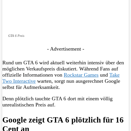
GTA 6 Preis
- Advertisement -
Rund um GTA 6 wird aktuell weiterhin intensiv über den
möglichen Verkaufspreis diskutiert. Während Fans auf
offizielle Informationen von
Rockstar Games
und
Take
Two Interactive
warten, sorgt nun ausgerechnet Google
selbst für Aufmerksamkeit.
Denn plötzlich tauchte GTA 6 dort mit einem völlig
unrealistischen Preis auf.
Google zeigt GTA 6 plötzlich für 16
Cent an