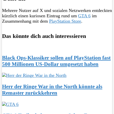
Mehrere Nutzer auf X und sozialen Netzwerken entdeckten
kürzlich einen kuriosen Eintrag rund um
GTA 6
im
Zusammenhang mit dem
PlayStation Store
.
Das könnte dich auch interessieren
Black Ops-Klassiker sollen auf PlayStation fast
500 Millionen US-Dollar umgesetzt haben
Herr der Ringe War in the North könnte als
Remaster zurückkehren