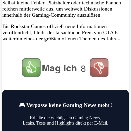
Selbst kleine Fehler, Platzhalter oder technische Pannen
reichen mittlerweile aus, um weltweit Diskussionen
innerhalb der Gaming-Community auszulösen.
Bis Rockstar Games offiziell neue Informationen
veröffentlicht, bleibt der tatsächliche Preis von GTA 6
weiterhin eines der größten offenen Themen des Jahres.
Mag ich
8
🎮 Verpasse keine Gaming News mehr!
Erhalte die wichtigsten Gaming News,
Leaks, Tests und Highlights direkt per E-Mail.