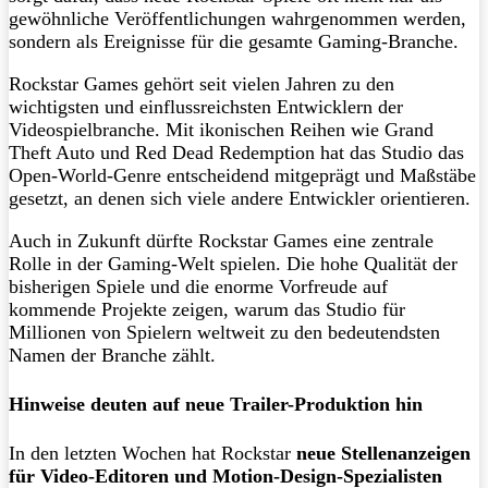
gewöhnliche Veröffentlichungen wahrgenommen werden,
sondern als Ereignisse für die gesamte Gaming-Branche.
Rockstar Games gehört seit vielen Jahren zu den
wichtigsten und einflussreichsten Entwicklern der
Videospielbranche. Mit ikonischen Reihen wie Grand
Theft Auto und Red Dead Redemption hat das Studio das
Open-World-Genre entscheidend mitgeprägt und Maßstäbe
gesetzt, an denen sich viele andere Entwickler orientieren.
Auch in Zukunft dürfte Rockstar Games eine zentrale
Rolle in der Gaming-Welt spielen. Die hohe Qualität der
bisherigen Spiele und die enorme Vorfreude auf
kommende Projekte zeigen, warum das Studio für
Millionen von Spielern weltweit zu den bedeutendsten
Namen der Branche zählt.
Hinweise deuten auf neue Trailer-Produktion hin
In den letzten Wochen hat Rockstar
neue Stellenanzeigen
für Video-Editoren und Motion-Design-Spezialisten