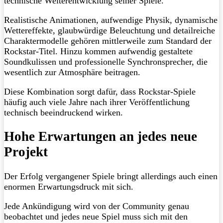
technische Weiterentwicklung seiner Spiele.
Realistische Animationen, aufwendige Physik, dynamische
Wettereffekte, glaubwürdige Beleuchtung und detailreiche
Charaktermodelle gehören mittlerweile zum Standard der
Rockstar-Titel. Hinzu kommen aufwendig gestaltete
Soundkulissen und professionelle Synchronsprecher, die
wesentlich zur Atmosphäre beitragen.
Diese Kombination sorgt dafür, dass Rockstar-Spiele
häufig auch viele Jahre nach ihrer Veröffentlichung
technisch beeindruckend wirken.
Hohe Erwartungen an jedes neue
Projekt
Der Erfolg vergangener Spiele bringt allerdings auch einen
enormen Erwartungsdruck mit sich.
Jede Ankündigung wird von der Community genau
beobachtet und jedes neue Spiel muss sich mit den