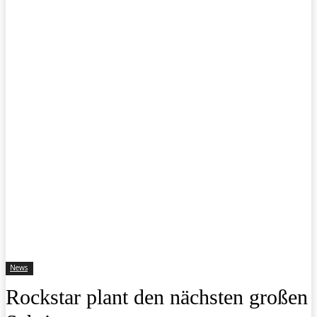
News
Rockstar plant den nächsten großen