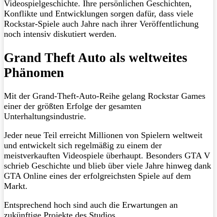
Videospielgeschichte. Ihre persönlichen Geschichten,
Konflikte und Entwicklungen sorgen dafür, dass viele
Rockstar-Spiele auch Jahre nach ihrer Veröffentlichung
noch intensiv diskutiert werden.
Grand Theft Auto als weltweites
Phänomen
Mit der Grand-Theft-Auto-Reihe gelang Rockstar Games
einer der größten Erfolge der gesamten
Unterhaltungsindustrie.
Jeder neue Teil erreicht Millionen von Spielern weltweit
und entwickelt sich regelmäßig zu einem der
meistverkauften Videospiele überhaupt. Besonders GTA V
schrieb Geschichte und blieb über viele Jahre hinweg dank
GTA Online eines der erfolgreichsten Spiele auf dem
Markt.
Entsprechend hoch sind auch die Erwartungen an
zukünftige Projekte des Studios.