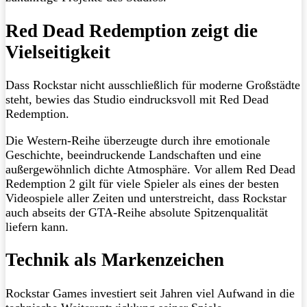
Red Dead Redemption zeigt die
Vielseitigkeit
Dass Rockstar nicht ausschließlich für moderne Großstädte
steht, bewies das Studio eindrucksvoll mit Red Dead
Redemption.
Die Western-Reihe überzeugte durch ihre emotionale
Geschichte, beeindruckende Landschaften und eine
außergewöhnlich dichte Atmosphäre. Vor allem Red Dead
Redemption 2 gilt für viele Spieler als eines der besten
Videospiele aller Zeiten und unterstreicht, dass Rockstar
auch abseits der GTA-Reihe absolute Spitzenqualität
liefern kann.
Technik als Markenzeichen
Rockstar Games investiert seit Jahren viel Aufwand in die