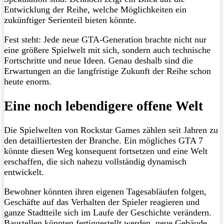
Entwicklung der Reihe, welche Möglichkeiten ein
zukünftiger Serienteil bieten könnte.
Fest steht: Jede neue GTA-Generation brachte nicht nur
eine größere Spielwelt mit sich, sondern auch technische
Fortschritte und neue Ideen. Genau deshalb sind die
Erwartungen an die langfristige Zukunft der Reihe schon
heute enorm.
Eine noch lebendigere offene Welt
Die Spielwelten von Rockstar Games zählen seit Jahren zu
den detailliertesten der Branche. Ein mögliches GTA 7
könnte diesen Weg konsequent fortsetzen und eine Welt
erschaffen, die sich nahezu vollständig dynamisch
entwickelt.
Bewohner könnten ihren eigenen Tagesabläufen folgen,
Geschäfte auf das Verhalten der Spieler reagieren und
ganze Stadtteile sich im Laufe der Geschichte verändern.
Baustellen könnten fertiggestellt werden, neue Gebäude