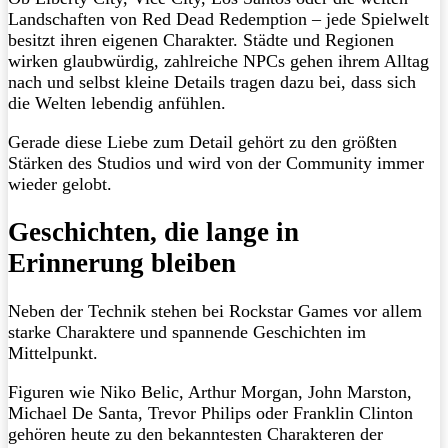
Landschaften von Red Dead Redemption – jede Spielwelt
besitzt ihren eigenen Charakter. Städte und Regionen
wirken glaubwürdig, zahlreiche NPCs gehen ihrem Alltag
nach und selbst kleine Details tragen dazu bei, dass sich
die Welten lebendig anfühlen.
Gerade diese Liebe zum Detail gehört zu den größten
Stärken des Studios und wird von der Community immer
wieder gelobt.
Geschichten, die lange in
Erinnerung bleiben
Neben der Technik stehen bei Rockstar Games vor allem
starke Charaktere und spannende Geschichten im
Mittelpunkt.
Figuren wie Niko Belic, Arthur Morgan, John Marston,
Michael De Santa, Trevor Philips oder Franklin Clinton
gehören heute zu den bekanntesten Charakteren der