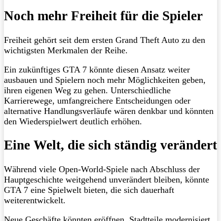
Noch mehr Freiheit für die Spieler
Freiheit gehört seit dem ersten Grand Theft Auto zu den
wichtigsten Merkmalen der Reihe.
Ein zukünftiges GTA 7 könnte diesen Ansatz weiter
ausbauen und Spielern noch mehr Möglichkeiten geben,
ihren eigenen Weg zu gehen. Unterschiedliche
Karrierewege, umfangreichere Entscheidungen oder
alternative Handlungsverläufe wären denkbar und könnten
den Wiederspielwert deutlich erhöhen.
Eine Welt, die sich ständig verändert
Während viele Open-World-Spiele nach Abschluss der
Hauptgeschichte weitgehend unverändert bleiben, könnte
GTA 7 eine Spielwelt bieten, die sich dauerhaft
weiterentwickelt.
Neue Geschäfte könnten eröffnen, Stadtteile modernisiert