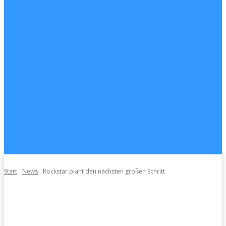
Start
News
Rockstar plant den nächsten großen Schritt