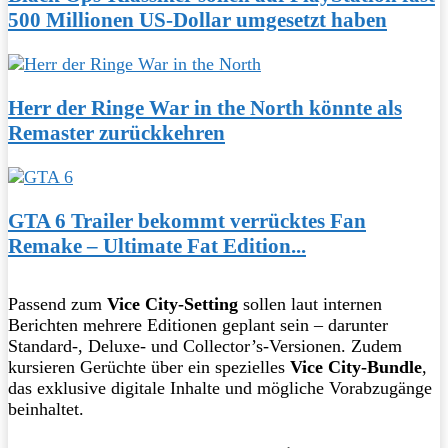
500 Millionen US-Dollar umgesetzt haben
Herr der Ringe War in the North könnte als
Remaster zurückkehren
GTA 6 Trailer bekommt verrücktes Fan
Remake – Ultimate Fat Edition...
Passend zum
Vice City-Setting
sollen laut internen
Berichten mehrere Editionen geplant sein – darunter
Standard-, Deluxe- und Collector’s-Versionen. Zudem
kursieren Gerüchte über ein spezielles
Vice City-Bundle
,
das exklusive digitale Inhalte und mögliche Vorabzugänge
beinhaltet.