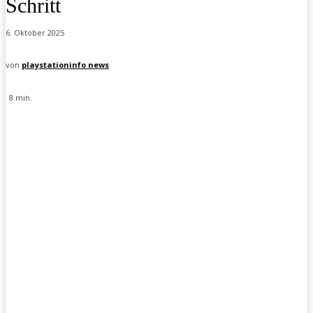
Schritt
6. Oktober 2025
von
playstationinfo news
8
min.