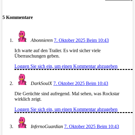
5 Kommentare
Abonnieren
7. Oktober 2025 Beim 10:43
Ich warte auf den Trailer. Es wird sicher viele
Überraschungen geben.
Loggen Sie sich ein, um einen Kommentar abzugeben
DarkSoulX
7. Oktober 2025 Beim 10:43
Die Gerüchte sind aufregend. Mal sehen, was Rockstar
wirklich zeigt.
Loggen Sie sich ein, um einen Kommentar abzugeben
InfernoGuardian
7. Oktober 2025 Beim 10:43