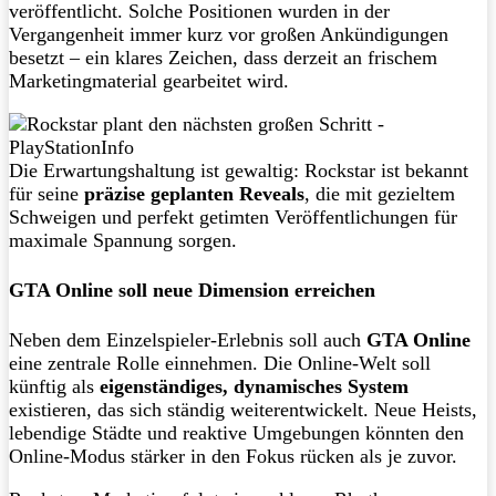
veröffentlicht. Solche Positionen wurden in der
Vergangenheit immer kurz vor großen Ankündigungen
besetzt – ein klares Zeichen, dass derzeit an frischem
Marketingmaterial gearbeitet wird.
Die Erwartungshaltung ist gewaltig: Rockstar ist bekannt
für seine
präzise geplanten Reveals
, die mit gezieltem
Schweigen und perfekt getimten Veröffentlichungen für
maximale Spannung sorgen.
GTA Online soll neue Dimension erreichen
Neben dem Einzelspieler-Erlebnis soll auch
GTA Online
eine zentrale Rolle einnehmen. Die Online-Welt soll
künftig als
eigenständiges, dynamisches System
existieren, das sich ständig weiterentwickelt. Neue Heists,
lebendige Städte und reaktive Umgebungen könnten den
Online-Modus stärker in den Fokus rücken als je zuvor.