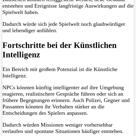
entstehen und Ereignisse langfristige Auswirkungen auf die
Spielwelt haben.
Dadurch würde sich jede Spielwelt noch glaubwürdiger
und lebendiger anfühlen.
Fortschritte bei der Künstlichen
Intelligenz
Ein Bereich mit großem Potenzial ist die Künstliche
Intelligenz.
NPCs könnten künftig intelligenter auf ihre Umgebung
reagieren, realistischere Gespräche führen oder sich an
frühere Begegnungen erinnern. Auch Polizei, Gegner und
Passanten könnten ihr Verhalten stärker an die
Entscheidungen des Spielers anpassen.
Dadurch würden Missionen weniger vorhersehbar
verlaufen und spontane Situationen häufiger entstehen.