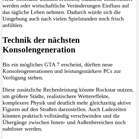
werden oder wirtschaftliche Veränderungen Einfluss auf
das tägliche Leben nehmen. Dadurch würde sich die
Umgebung auch nach vielen Spielstunden noch frisch
anfühlen.
Technik der nächsten
Konsolengeneration
Bis ein mögliches GTA 7 erscheint, dürften neue
Konsolengenerationen und leistungsstärkere PCs zur
Verfügung stehen.
Diese zusätzliche Rechenleistung könnte Rockstar nutzen,
um größere Städte, realistischere Wettereffekte,
komplexere Physik und deutlich mehr gleichzeitig aktive
Figuren auf den Straßen darzustellen. Auch Ladezeiten
könnten praktisch vollständig verschwinden und die
Übergänge zwischen Innen- und Außenbereichen noch
nahtloser werden.