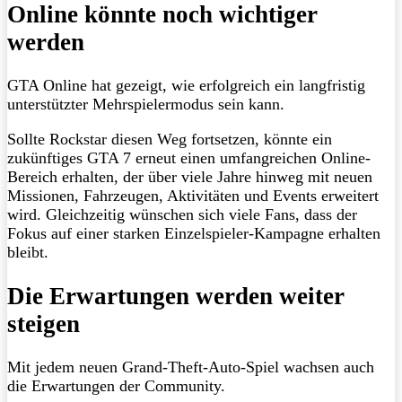
Online könnte noch wichtiger
werden
GTA Online hat gezeigt, wie erfolgreich ein langfristig
unterstützter Mehrspielermodus sein kann.
Sollte Rockstar diesen Weg fortsetzen, könnte ein
zukünftiges GTA 7 erneut einen umfangreichen Online-
Bereich erhalten, der über viele Jahre hinweg mit neuen
Missionen, Fahrzeugen, Aktivitäten und Events erweitert
wird. Gleichzeitig wünschen sich viele Fans, dass der
Fokus auf einer starken Einzelspieler-Kampagne erhalten
bleibt.
Die Erwartungen werden weiter
steigen
Mit jedem neuen Grand-Theft-Auto-Spiel wachsen auch
die Erwartungen der Community.