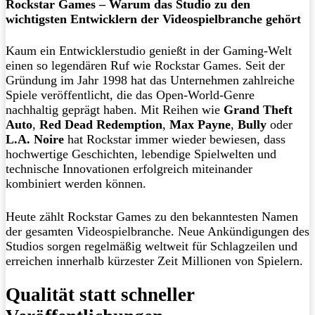
Rockstar Games – Warum das Studio zu den
wichtigsten Entwicklern der Videospielbranche gehört
Kaum ein Entwicklerstudio genießt in der Gaming-Welt
einen so legendären Ruf wie Rockstar Games. Seit der
Gründung im Jahr 1998 hat das Unternehmen zahlreiche
Spiele veröffentlicht, die das Open-World-Genre
nachhaltig geprägt haben. Mit Reihen wie
Grand Theft
Auto
,
Red Dead Redemption
,
Max Payne
,
Bully
oder
L.A. Noire
hat Rockstar immer wieder bewiesen, dass
hochwertige Geschichten, lebendige Spielwelten und
technische Innovationen erfolgreich miteinander
kombiniert werden können.
Heute zählt Rockstar Games zu den bekanntesten Namen
der gesamten Videospielbranche. Neue Ankündigungen des
Studios sorgen regelmäßig weltweit für Schlagzeilen und
erreichen innerhalb kürzester Zeit Millionen von Spielern.
Qualität statt schneller