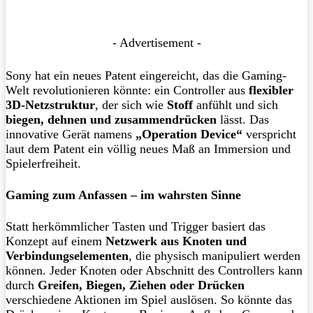
- Advertisement -
Sony hat ein neues Patent eingereicht, das die Gaming-
Welt revolutionieren könnte: ein Controller aus
flexibler
3D-Netzstruktur
, der sich wie
Stoff
anfühlt und sich
biegen, dehnen und zusammendrücken
lässt. Das
innovative Gerät namens
„Operation Device“
verspricht
laut dem Patent ein völlig neues Maß an Immersion und
Spielerfreiheit.
Gaming zum Anfassen – im wahrsten Sinne
Statt herkömmlicher Tasten und Trigger basiert das
Konzept auf einem
Netzwerk aus Knoten und
Verbindungselementen
, die physisch manipuliert werden
können. Jeder Knoten oder Abschnitt des Controllers kann
durch
Greifen, Biegen, Ziehen oder Drücken
verschiedene Aktionen im Spiel auslösen. So könnte das