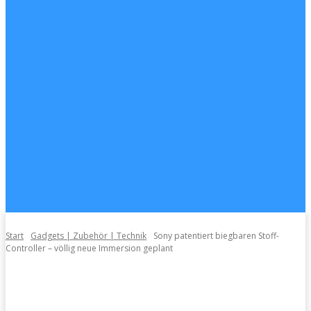
Start
Gadgets | Zubehör | Technik
Sony patentiert biegbaren Stoff-
Controller – völlig neue Immersion geplant