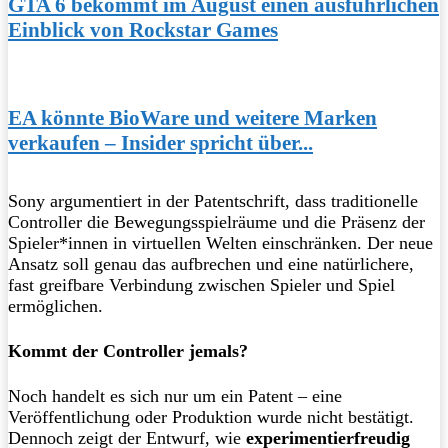
GTA 6 bekommt im August einen ausführlichen
Einblick von Rockstar Games
EA könnte BioWare und weitere Marken
verkaufen – Insider spricht über...
Sony argumentiert in der Patentschrift, dass traditionelle
Controller die Bewegungsspielräume und die Präsenz der
Spieler*innen in virtuellen Welten einschränken. Der neue
Ansatz soll genau das aufbrechen und eine natürlichere,
fast greifbare Verbindung zwischen Spieler und Spiel
ermöglichen.
Kommt der Controller jemals?
Noch handelt es sich nur um ein Patent – eine
Veröffentlichung oder Produktion wurde nicht bestätigt.
Dennoch zeigt der Entwurf, wie
experimentierfreudig