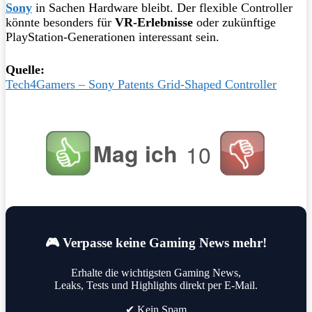
Sony
in Sachen Hardware bleibt. Der flexible Controller
könnte besonders für
VR-Erlebnisse
oder zukünftige
PlayStation-Generationen interessant sein.
Quelle:
Tech4Gamers – Sony Patents Grid-Shaped Controller
Mag ich
10
🎮 Verpasse keine Gaming News mehr!
Erhalte die wichtigsten Gaming News,
Leaks, Tests und Highlights direkt per E-Mail.
✔ Kein Spam