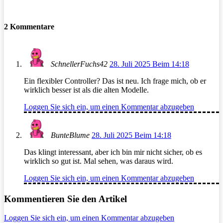
2 Kommentare
SchnellerFuchs42
28. Juli 2025 Beim 14:18
Ein flexibler Controller? Das ist neu. Ich frage mich, ob er
wirklich besser ist als die alten Modelle.
Loggen Sie sich ein, um einen Kommentar abzugeben
BunteBlume
28. Juli 2025 Beim 14:18
Das klingt interessant, aber ich bin mir nicht sicher, ob es
wirklich so gut ist. Mal sehen, was daraus wird.
Loggen Sie sich ein, um einen Kommentar abzugeben
Kommentieren Sie den Artikel
Loggen Sie sich ein, um einen Kommentar abzugeben