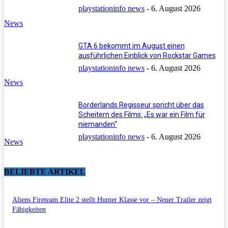
playstationinfo news
-
6. August 2026
News
GTA 6 bekommt im August einen
ausführlichen Einblick von Rockstar Games
playstationinfo news
-
6. August 2026
News
Borderlands Regisseur spricht über das
Scheitern des Films: „Es war ein Film für
niemanden“
playstationinfo news
-
6. August 2026
News
BELIEBTE ARTIKEL
Aliens Fireteam Elite 2 stellt Hunter Klasse vor – Neuer Trailer zeigt
Fähigkeiten