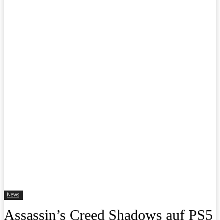
News
Assassin’s Creed Shadows auf PS5