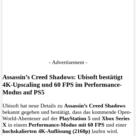
- Advertisement -
Assassin’s Creed Shadows: Ubisoft bestätigt
4K-Upscaling und 60 FPS im Performance-
Modus auf PS5
Ubisoft hat neue Details zu
Assassin’s Creed Shadows
bekannt gegeben und bestätigt, dass das kommende Open-
World-Abenteuer auf der
PlayStation 5
und
Xbox Series
X
in einem
Performance-Modus mit 60 FPS
und einer
hochskalierten 4K-Auflösung (2160p)
laufen wird.