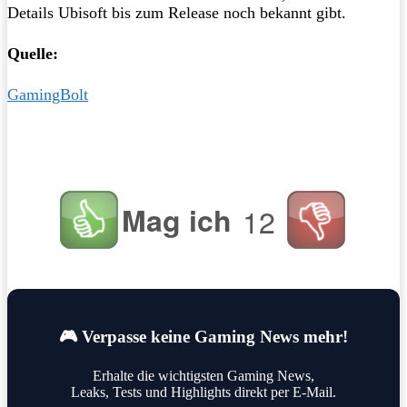
Details Ubisoft bis zum Release noch bekannt gibt.
Quelle:
GamingBolt
Mag ich
12
🎮 Verpasse keine Gaming News mehr!
Erhalte die wichtigsten Gaming News,
Leaks, Tests und Highlights direkt per E-Mail.