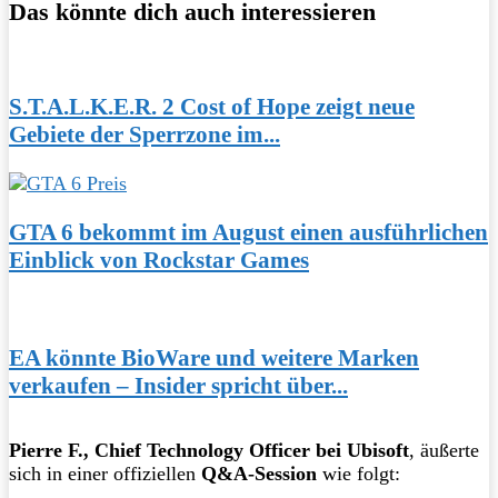
Das könnte dich auch interessieren
S.T.A.L.K.E.R. 2 Cost of Hope zeigt neue
Gebiete der Sperrzone im...
GTA 6 bekommt im August einen ausführlichen
Einblick von Rockstar Games
EA könnte BioWare und weitere Marken
verkaufen – Insider spricht über...
Pierre F., Chief Technology Officer bei Ubisoft
, äußerte
sich in einer offiziellen
Q&A-Session
wie folgt: