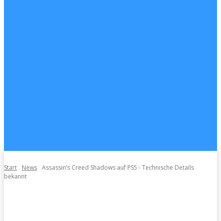
Start
News
Assassin’s Creed Shadows auf PS5 - Technische Details
bekannt