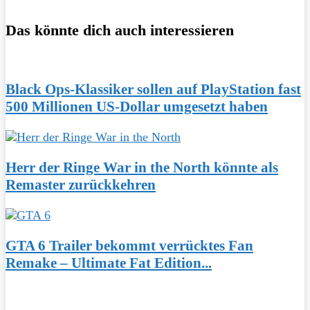
Das könnte dich auch interessieren
Black Ops-Klassiker sollen auf PlayStation fast
500 Millionen US-Dollar umgesetzt haben
Herr der Ringe War in the North könnte als
Remaster zurückkehren
GTA 6 Trailer bekommt verrücktes Fan
Remake – Ultimate Fat Edition...