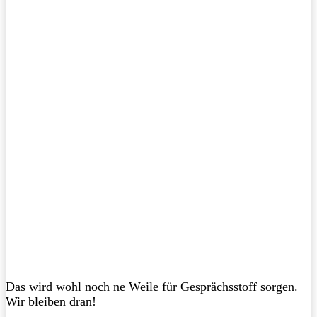
Das wird wohl noch ne Weile für Gesprächsstoff sorgen.
Wir bleiben dran!