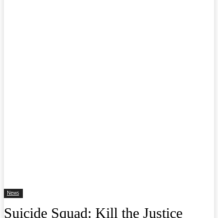
News
Suicide Squad: Kill the Justice