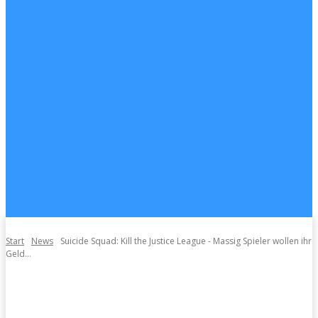
Start
News
Suicide Squad: Kill the Justice League - Massig Spieler wollen ihr
Geld...