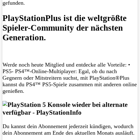
gefunden.
PlayStationPlus ist die weltgrößte
Spieler-Community der nächsten
Generation.
Werde noch heute Mitglied und entdecke alle Vorteile: •
PS5- PS4™-Online-Multiplayer: Egal, ob du nach
Gegnern oder Mitstreitern suchst, mit PlayStation®Plus
kannst du PS4™ PS5-Spiele zusammen mit anderen online
genießen.
Du kannst dein Abonnement jederzeit kündigen, wodurch
dein Abonnement am Ende des aktuellen Monats ausläuft.