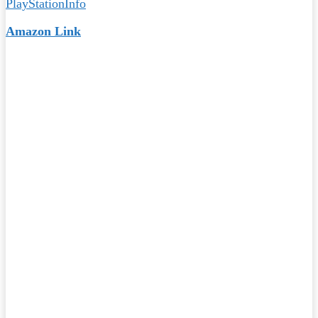
Amazon Link