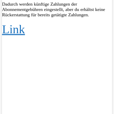
Dadurch werden künftige Zahlungen der
Abonnementgebühren eingestellt, aber du erhältst keine
Rückerstattung für bereits getätigte Zahlungen.
Link