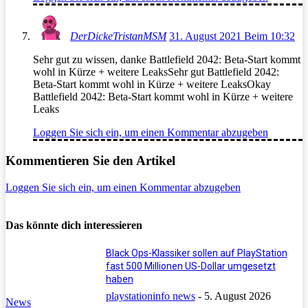
DerDickeTristanMSM
31. August 2021 Beim 10:32
Sehr gut zu wissen, danke Battlefield 2042: Beta-Start kommt
wohl in Kürze + weitere LeaksSehr gut Battlefield 2042:
Beta-Start kommt wohl in Kürze + weitere LeaksOkay
Battlefield 2042: Beta-Start kommt wohl in Kürze + weitere
Leaks
Loggen Sie sich ein, um einen Kommentar abzugeben
Kommentieren Sie den Artikel
Loggen Sie sich ein, um einen Kommentar abzugeben
Das könnte dich interessieren
Black Ops-Klassiker sollen auf PlayStation
fast 500 Millionen US-Dollar umgesetzt
haben
playstationinfo news
-
5. August 2026
News