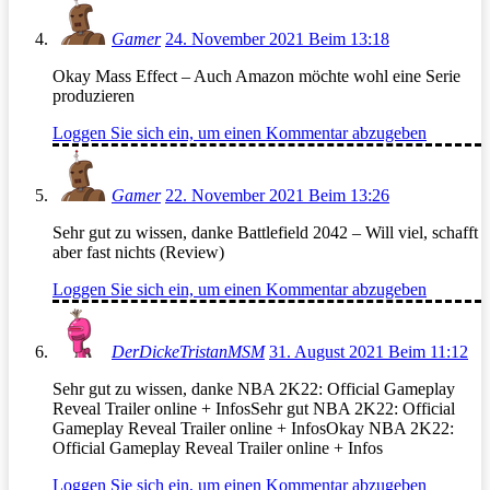
Gamer
24. November 2021 Beim 13:18
Okay Mass Effect – Auch Amazon möchte wohl eine Serie
produzieren
Loggen Sie sich ein, um einen Kommentar abzugeben
Gamer
22. November 2021 Beim 13:26
Sehr gut zu wissen, danke Battlefield 2042 – Will viel, schafft
aber fast nichts (Review)
Loggen Sie sich ein, um einen Kommentar abzugeben
DerDickeTristanMSM
31. August 2021 Beim 11:12
Sehr gut zu wissen, danke NBA 2K22: Official Gameplay
Reveal Trailer online + InfosSehr gut NBA 2K22: Official
Gameplay Reveal Trailer online + InfosOkay NBA 2K22:
Official Gameplay Reveal Trailer online + Infos
Loggen Sie sich ein, um einen Kommentar abzugeben