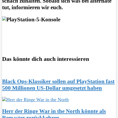
schach zuhalten. Sobald sich was bei alternate
tut, informieren wir euch.
Das könnte dich auch interessieren
Black Ops-Klassiker sollen auf PlayStation fast
500 Millionen US-Dollar umgesetzt haben
Herr der Ringe War in the North könnte als
Remaster zurückkehren