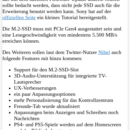
sollte bedacht werden, dass nicht jede SSD auch für die
Erweiterung benutzt werden kann. Sony hat auf der
offiziellen Seite
ein kleines Tutorial bereitgestellt.
Die M.2-SSD muss mit PCle Gen4 ausgestattet sein und
eine Lesegeschwindigkeit von mindestens 5.500 MB/s
erreichen können.
Des Weiteren sollen laut dem Twitter-Nutzer
Nibel
auch
folgende Features mit hinzu kommen:
Support für den M.2-SSD-Slot
3D-Audio-Unterstützung für integrierte TV-
Lautsprecher
UX-Verbesserungen
ein paar Anpassungsoptionen
mehr Personalisierung für das Kontrollzentrum
Freunde-Tab wurde aktualisiert
Anpassungen beim Anzeigen und Schreiben noch
Nachrichten
PS4- und PS5-Spiele werden auf dem Homescreen