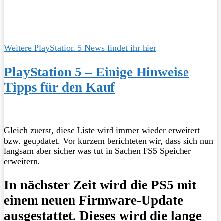
Weitere PlayStation 5 News findet ihr hier
PlayStation 5 – Einige Hinweise
Tipps für den Kauf
Gleich zuerst, diese Liste wird immer wieder erweitert
bzw. geupdatet. Vor kurzem berichteten wir, dass sich nun
langsam aber sicher was tut in Sachen PS5 Speicher
erweitern.
In nächster Zeit wird die PS5 mit
einem neuen Firmware-Update
ausgestattet. Dieses wird die lange