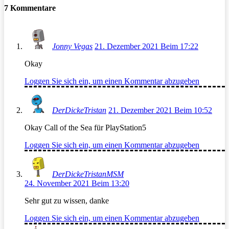
7 Kommentare
Jonny Vegas
21. Dezember 2021 Beim 17:22
Okay
Loggen Sie sich ein, um einen Kommentar abzugeben
DerDickeTristan
21. Dezember 2021 Beim 10:52
Okay Call of the Sea für PlayStation5
Loggen Sie sich ein, um einen Kommentar abzugeben
DerDickeTristanMSM
24. November 2021 Beim 13:20
Sehr gut zu wissen, danke
Loggen Sie sich ein, um einen Kommentar abzugeben