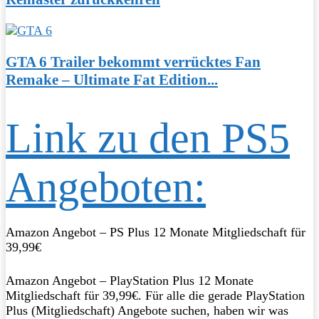
GTA 6 Trailer bekommt verrücktes Fan
Remake – Ultimate Fat Edition...
Link zu den PS5
Angeboten:
Amazon Angebot – PS Plus 12 Monate Mitgliedschaft für
39,99€
Amazon Angebot – PlayStation Plus 12 Monate
Mitgliedschaft für 39,99€. Für alle die gerade PlayStation
Plus (Mitgliedschaft) Angebote suchen, haben wir was