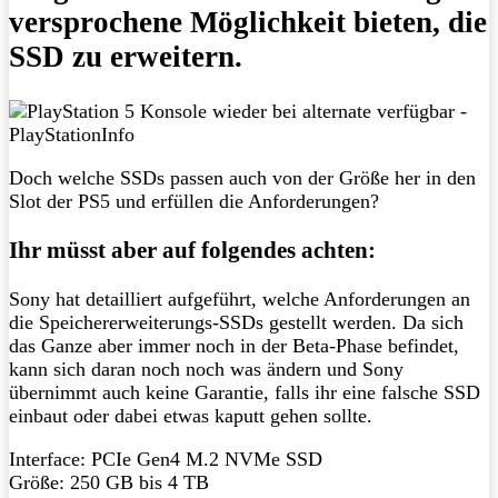
versprochene Möglichkeit bieten, die
SSD zu erweitern.
Doch welche SSDs passen auch von der Größe her in den
Slot der PS5 und erfüllen die Anforderungen?
Ihr müsst aber auf folgendes achten:
Sony hat detailliert aufgeführt, welche Anforderungen an
die Speichererweiterungs-SSDs gestellt werden. Da sich
das Ganze aber immer noch in der Beta-Phase befindet,
kann sich daran noch noch was ändern und Sony
übernimmt auch keine Garantie, falls ihr eine falsche SSD
einbaut oder dabei etwas kaputt gehen sollte.
Interface: PCIe Gen4 M.2 NVMe SSD
Größe: 250 GB bis 4 TB