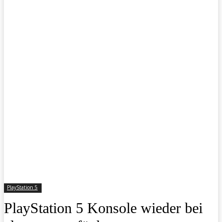
PlayStation 5
PlayStation 5 Konsole wieder bei