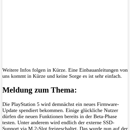
Weitere Infos folgen in Kürze. Eine Einbauanleitungen von
uns kommt in Kürze und keine Sorge es ist sehr einfach.
Meldung zum Thema:
Die PlayStation 5 wird demnächst ein neues Firmware-
Update spendiert bekommen. Einige glückliche Nutzer
dürfen die neuen Funktionen bereits in der Beta-Phase
testen. Unter anderem wird endlich der externe SSD-
Support via M.2-Slot freigeschaltet. Das wurde nun auf der