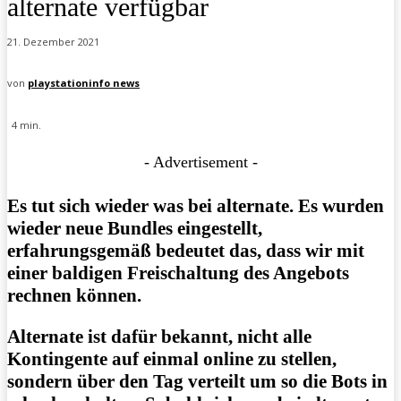
alternate verfügbar
21. Dezember 2021
von
playstationinfo news
4
min.
- Advertisement -
Es tut sich wieder was bei alternate. Es wurden
wieder neue Bundles eingestellt,
erfahrungsgemäß bedeutet das, dass wir mit
einer baldigen Freischaltung des Angebots
rechnen können.
Alternate ist dafür bekannt, nicht alle
Kontingente auf einmal online zu stellen,
sondern über den Tag verteilt um so die Bots in