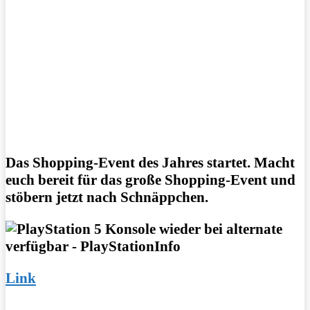
Das Shopping-Event des Jahres startet. Macht
euch bereit für das große Shopping-Event und
stöbern jetzt nach Schnäppchen.
Link