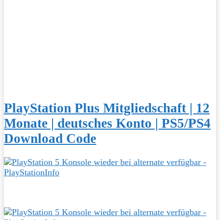
PlayStation Plus Mitgliedschaft | 12
Monate | deutsches Konto | PS5/PS4
Download Code