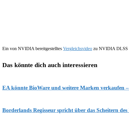
Ein von NVIDIA bereitgestelltes
Vergleichsvideo
zu NVIDIA DLSS zei
Das könnte dich auch interessieren
EA könnte BioWare und weitere Marken verkaufen – In
Borderlands Regisseur spricht über das Scheitern des 