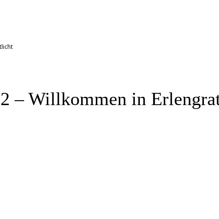
licht
2 – Willkommen in Erlengrat