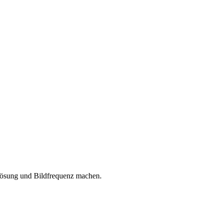
ösung und Bildfrequenz machen.