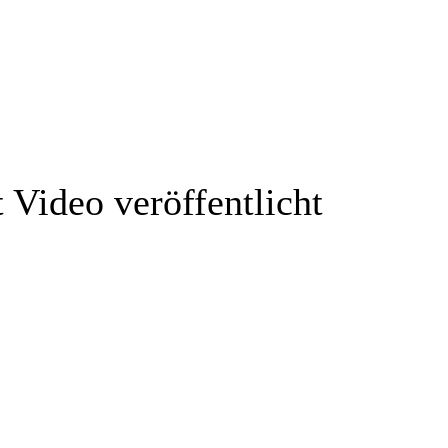
 Video veröffentlicht