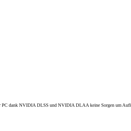
22 für PC dank NVIDIA DLSS und NVIDIA DLAA keine Sorgen um Aufl