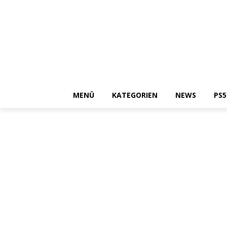
MENÜ
KATEGORIEN
NEWS
PS5