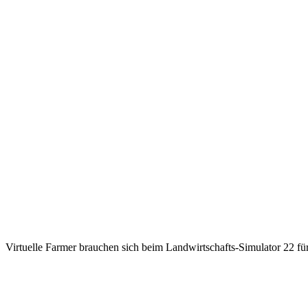
Virtuelle Farmer brauchen sich beim Landwirtschafts-Simulator 