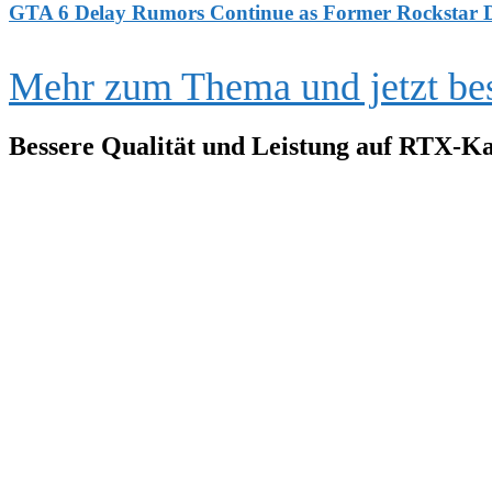
GTA 6 Delay Rumors Continue as Former Rockstar De
Mehr zum Thema und jetzt bes
Bessere Qualität und Leistung auf RTX-K