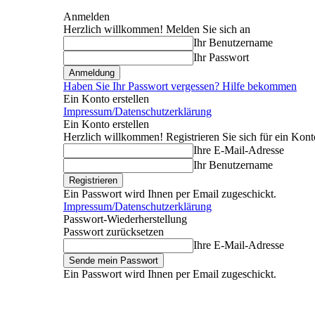
Anmelden
Herzlich willkommen! Melden Sie sich an
Ihr Benutzername
Ihr Passwort
Haben Sie Ihr Passwort vergessen? Hilfe bekommen
Ein Konto erstellen
Impressum/Datenschutzerklärung
Ein Konto erstellen
Herzlich willkommen! Registrieren Sie sich für ein Kont
Ihre E-Mail-Adresse
Ihr Benutzername
Ein Passwort wird Ihnen per Email zugeschickt.
Impressum/Datenschutzerklärung
Passwort-Wiederherstellung
Passwort zurücksetzen
Ihre E-Mail-Adresse
Ein Passwort wird Ihnen per Email zugeschickt.
Donnerstag, August 6, 2026
Anmelden / Beitreten