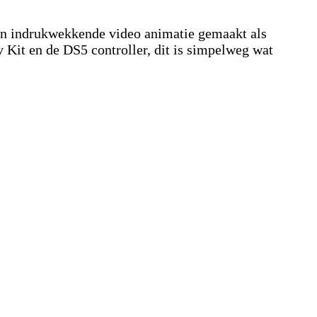
en indrukwekkende video animatie gemaakt als
 Kit en de DS5 controller, dit is simpelweg wat