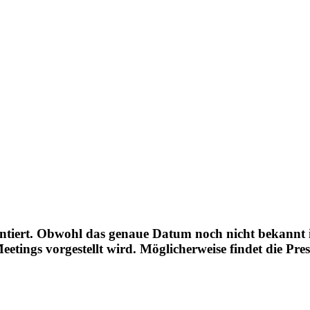
entiert. Obwohl das genaue Datum noch nicht bekannt is
ings vorgestellt wird. Möglicherweise findet die Pres