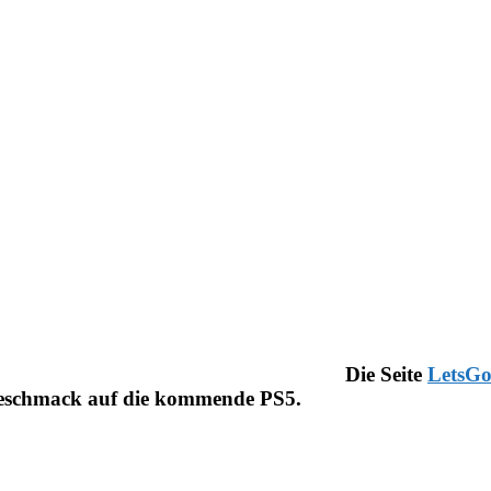
Die Seite
LetsGo
orgeschmack auf die kommende PS5.