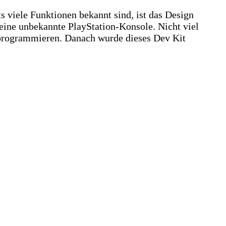
s viele Funktionen bekannt sind, ist das Design
 eine unbekannte PlayStation-Konsole. Nicht viel
 programmieren. Danach wurde dieses Dev Kit