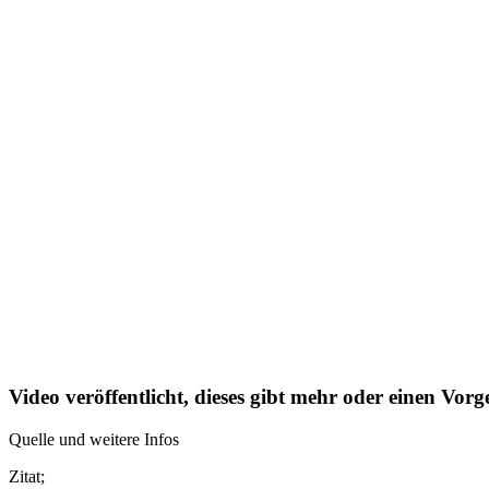
Video veröffentlicht, dieses gibt mehr oder einen V
Quelle und weitere Infos
Zitat;