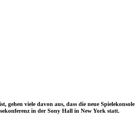
t, gehen viele davon aus, dass die neue Spielekonsole
sekonferenz in der Sony Hall in New York statt.