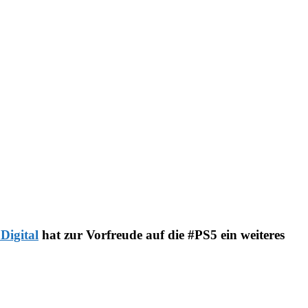
Digital
hat zur Vorfreude auf die #PS5 ein weiteres