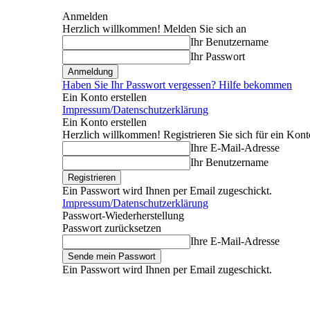
Anmelden
Herzlich willkommen! Melden Sie sich an
Ihr Benutzername
Ihr Passwort
Haben Sie Ihr Passwort vergessen? Hilfe bekommen
Ein Konto erstellen
Impressum/Datenschutzerklärung
Ein Konto erstellen
Herzlich willkommen! Registrieren Sie sich für ein Kont
Ihre E-Mail-Adresse
Ihr Benutzername
Ein Passwort wird Ihnen per Email zugeschickt.
Impressum/Datenschutzerklärung
Passwort-Wiederherstellung
Passwort zurücksetzen
Ihre E-Mail-Adresse
Ein Passwort wird Ihnen per Email zugeschickt.
Donnerstag, August 6, 2026
Anmelden / Beitreten