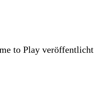
ime to Play veröffentlicht