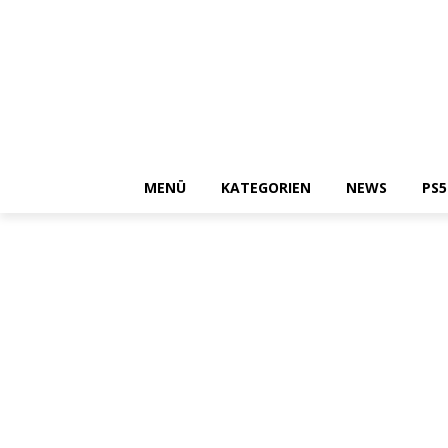
MENÜ
KATEGORIEN
NEWS
PS5