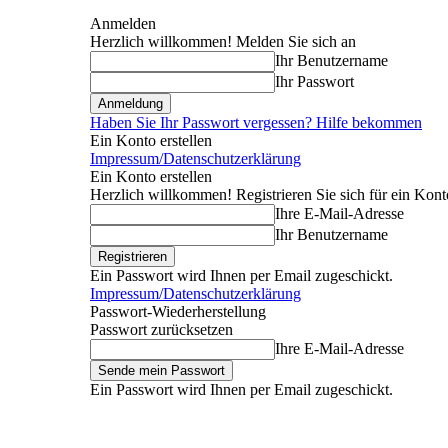
Anmelden
Herzlich willkommen! Melden Sie sich an
Ihr Benutzername
Ihr Passwort
Haben Sie Ihr Passwort vergessen? Hilfe bekommen
Ein Konto erstellen
Impressum/Datenschutzerklärung
Ein Konto erstellen
Herzlich willkommen! Registrieren Sie sich für ein Kont
Ihre E-Mail-Adresse
Ihr Benutzername
Ein Passwort wird Ihnen per Email zugeschickt.
Impressum/Datenschutzerklärung
Passwort-Wiederherstellung
Passwort zurücksetzen
Ihre E-Mail-Adresse
Ein Passwort wird Ihnen per Email zugeschickt.
Donnerstag, August 6, 2026
Anmelden / Beitreten