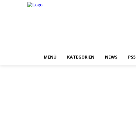
MENÜ
KATEGORIEN
NEWS
PS5