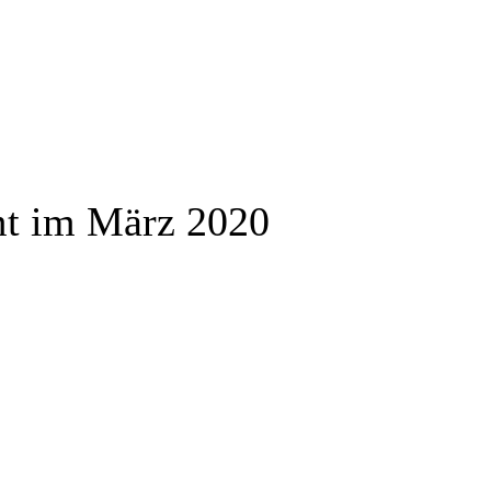
mt im März 2020