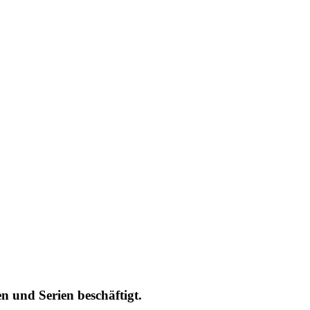
n und Serien beschäftigt.