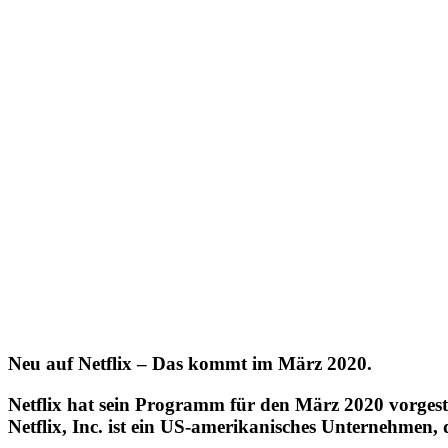
Neu auf Netflix – Das kommt im März 2020.
Netflix hat sein Programm für den März 2020 vorgestel
Netflix, Inc. ist ein US-amerikanisches Unternehmen,