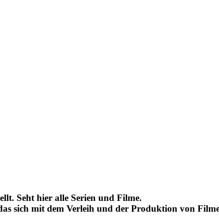
lt. Seht hier alle Serien und Filme.
 das sich mit dem Verleih und der Produktion von Filme