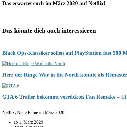
Das erwartet euch im März 2020 auf Netflix!
Das könnte dich auch interessieren
Black Ops-Klassiker sollen auf PlayStation fast 500 
Herr der Ringe War in the North könnte als Remaste
GTA 6 Trailer bekommt verrücktes Fan Remake – Ulti
Netflix: Neue Filme im März 2020
ab 1. März 2020