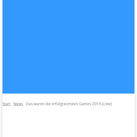
Start
News
Das waren die erfolgreichsten Games 2019 (Liste)