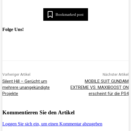
Bookmarked post
Folge Uns!
Vorheriger Artikel
Nächster Artikel
Silent Hill – Gerücht um
MOBILE SUIT GUNDAM
mehrere unangekündigte
EXTREME VS. MAXIBOOST ON
Projekte
erscheint für die PS4
Kommentieren Sie den Artikel
Loggen Sie sich ein, um einen Kommentar abzugeben