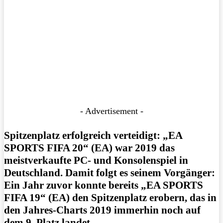
- Advertisement -
Spitzenplatz erfolgreich verteidigt: „EA
SPORTS FIFA 20“ (EA) war 2019 das
meistverkaufte PC- und Konsolenspiel in
Deutschland. Damit folgt es seinem Vorgänger:
Ein Jahr zuvor konnte bereits „EA SPORTS
FIFA 19“ (EA) den Spitzenplatz erobern, das in
den Jahres-Charts 2019 immerhin noch auf
dem 9. Platz landet.