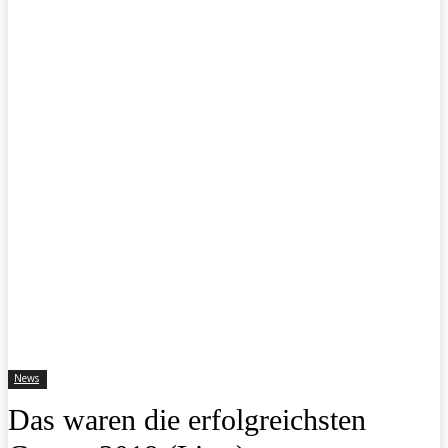
News
Das waren die erfolgreichsten