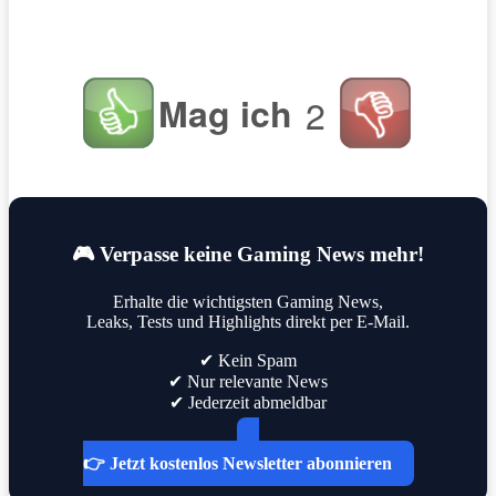
Mag ich
2
🎮 Verpasse keine Gaming News mehr!
Erhalte die wichtigsten Gaming News,
Leaks, Tests und Highlights direkt per E-Mail.
✔ Kein Spam
✔ Nur relevante News
✔ Jederzeit abmeldbar
👉 Jetzt kostenlos Newsletter abonnieren