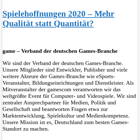
Spielehoffnungen 2020 – Mehr
Qualität statt Quantität?
game – Verband der deutschen Games-Branche
Wir sind der Verband der deutschen Games-Branche.
Unsere Mitglieder sind Entwickler, Publisher und viele
weitere Akteure der Games-Branche wie eSports-
Veranstalter, Bildungseinrichtungen und Dienstleister. Als
Mitveranstalter der gamescom verantworten wir das
weltgrößte Event für Computer- und Videospiele. Wir sind
zentraler Ansprechpartner für Medien, Politik und
Gesellschaft und beantworten Fragen etwa zur
Marktentwicklung, Spielekultur und Medienkompetenz.
Unsere Mission ist es, Deutschland zum besten Games-
Standort zu machen.