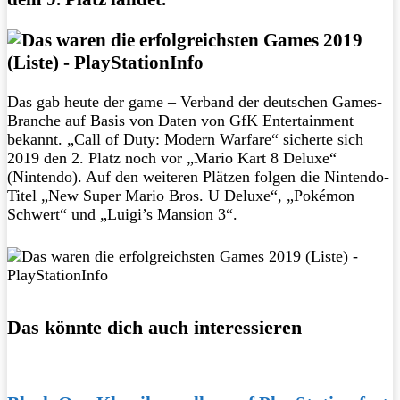
Das gab heute der game – Verband der deutschen Games-
Branche auf Basis von Daten von GfK Entertainment
bekannt. „Call of Duty: Modern Warfare“ sicherte sich
2019 den 2. Platz noch vor „Mario Kart 8 Deluxe“
(Nintendo). Auf den weiteren Plätzen folgen die Nintendo-
Titel „New Super Mario Bros. U Deluxe“, „Pokémon
Schwert“ und „Luigi’s Mansion 3“.
Das könnte dich auch interessieren