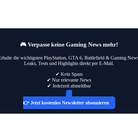
🎮 Verpasse keine Gaming News mehr!
Erhalte die wichtigsten PlayStation, GTA 6, Battlefield & Gaming News
Leaks, Tests und Highlights direkt per E-Mail.
✔ Kein Spam
✔ Nur relevante News
✔ Jederzeit abmeldbar
👉 Jetzt kostenlos Newsletter abonnieren