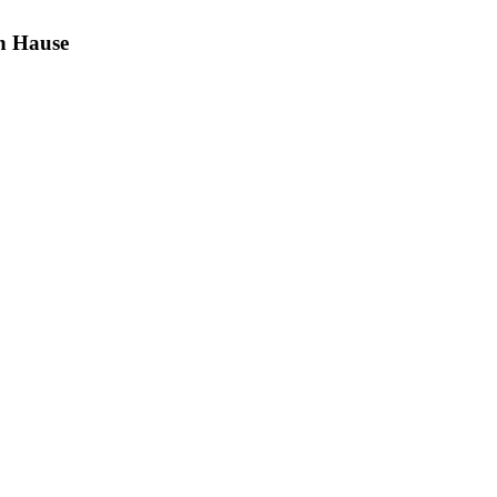
ch Hause