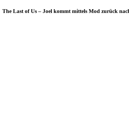
The Last of Us – Joel kommt mittels Mod zurück na