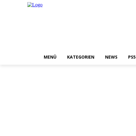
MENÜ
KATEGORIEN
NEWS
PS5