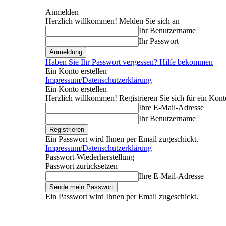
Anmelden
Herzlich willkommen! Melden Sie sich an
Ihr Benutzername
Ihr Passwort
Haben Sie Ihr Passwort vergessen? Hilfe bekommen
Ein Konto erstellen
Impressum/Datenschutzerklärung
Ein Konto erstellen
Herzlich willkommen! Registrieren Sie sich für ein Kont
Ihre E-Mail-Adresse
Ihr Benutzername
Ein Passwort wird Ihnen per Email zugeschickt.
Impressum/Datenschutzerklärung
Passwort-Wiederherstellung
Passwort zurücksetzen
Ihre E-Mail-Adresse
Ein Passwort wird Ihnen per Email zugeschickt.
Donnerstag, August 6, 2026
Anmelden / Beitreten