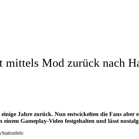
t mittels Mod zurück nach H
n einige Jahre zurück. Nun entwickelten die Fans abe
 einem Gameplay-Video festgehalten und lässt nostal