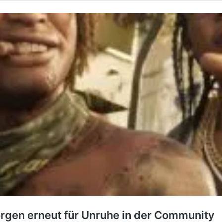
gen erneut für Unruhe in der Community