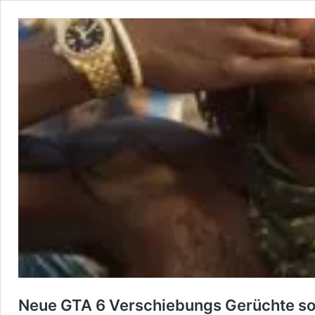
Neue GTA 6 Verschiebungs Gerüchte sor