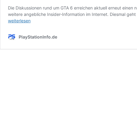
Die Diskussionen rund um GTA 6 erreichen aktuell erneut einen 
weitere angebliche Insider-Information im Internet. Diesmal ge
weiterlesen
PlayStationInfo.de