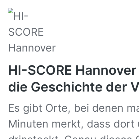
HI-SCORE Hannover –
die Geschichte der 
Es gibt Orte, bei denen 
Minuten merkt, dass dort 