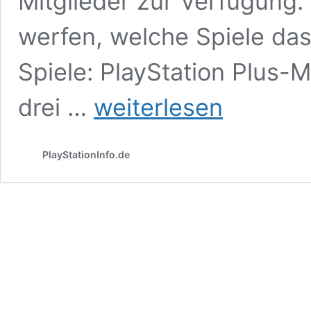
Mitglieder zur Verfügung. 
werfen, welche Spiele das
Spiele: PlayStation Plus-
PlayStation
drei …
weiterlesen
Plus
Essential
–
PlayStationInfo.de
Das
sind
die
Gratis-
Spiele
im
März
2025