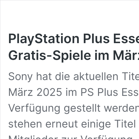
PlayStation Plus Esse
Gratis-Spiele im Mä
Sony hat die aktuellen Ti
März 2025 im PS Plus Esse
Verfügung gestellt werd
stehen erneut einige Titel